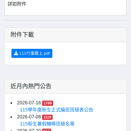
詳如附件
附件下載
111行事曆上.pdf
近月內熱門公告
2026-07-16
1789
115學年度新生正式編班班級表公告
2026-07-08
1119
115新生暑假輔導班級名單
2026-07-20