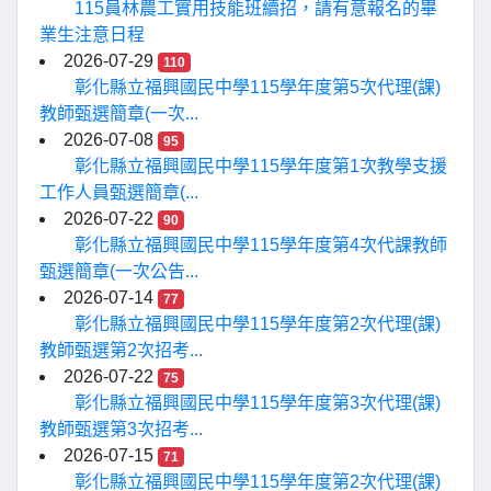
115員林農工實用技能班續招，請有意報名的畢
業生注意日程
2026-07-29
110
彰化縣立福興國民中學115學年度第5次代理(課)
教師甄選簡章(一次...
2026-07-08
95
彰化縣立福興國民中學115學年度第1次教學支援
工作人員甄選簡章(...
2026-07-22
90
彰化縣立福興國民中學115學年度第4次代課教師
甄選簡章(一次公告...
2026-07-14
77
彰化縣立福興國民中學115學年度第2次代理(課)
教師甄選第2次招考...
2026-07-22
75
彰化縣立福興國民中學115學年度第3次代理(課)
教師甄選第3次招考...
2026-07-15
71
彰化縣立福興國民中學115學年度第2次代理(課)