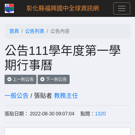
彰化縣福興國中全球資訊網
首頁
公告列表
公告內容
公告111學年度第一學
期行事曆
上一則公告
下一則公告
一般公告
/ 張貼者
教務主任
張貼日期： 2022-08-30 09:07:04 點閱：
1320