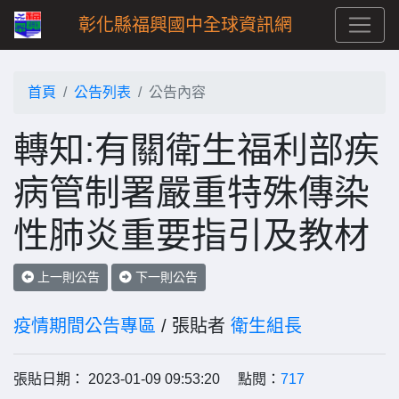
彰化縣福興國中全球資訊網
首頁
公告列表
公告內容
轉知:有關衛生福利部疾
病管制署嚴重特殊傳染
性肺炎重要指引及教材
上一則公告
下一則公告
疫情期間公告專區
/ 張貼者
衛生組長
張貼日期： 2023-01-09 09:53:20 點閱：
717