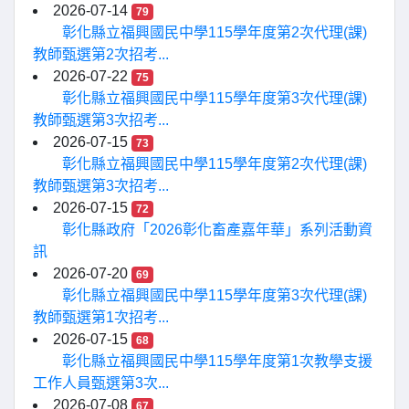
2026-07-14
79
彰化縣立福興國民中學115學年度第2次代理(課)
教師甄選第2次招考...
2026-07-22
75
彰化縣立福興國民中學115學年度第3次代理(課)
教師甄選第3次招考...
2026-07-15
73
彰化縣立福興國民中學115學年度第2次代理(課)
教師甄選第3次招考...
2026-07-15
72
彰化縣政府「2026彰化畜產嘉年華」系列活動資
訊
2026-07-20
69
彰化縣立福興國民中學115學年度第3次代理(課)
教師甄選第1次招考...
2026-07-15
68
彰化縣立福興國民中學115學年度第1次教學支援
工作人員甄選第3次...
2026-07-08
67