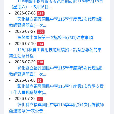
116年國中教育會考考試日期訂於116年5月15日
（星期六）、5月16日...
2026-07-08
129
彰化縣立福興國民中學115學年度第2次代理(課)
教師甄選簡章(一次...
2026-07-27
120
福興國中暑假第一次返校日(7/31)注意事項
2026-07-10
114
115員林農工實用技能班續招，請有意報名的畢
業生注意日程
2026-07-29
110
彰化縣立福興國民中學115學年度第5次代理(課)
教師甄選簡章(一次...
2026-07-08
96
彰化縣立福興國民中學115學年度第1次教學支援
工作人員甄選簡章(...
2026-07-22
90
彰化縣立福興國民中學115學年度第4次代課教師
甄選簡章(一次公告...