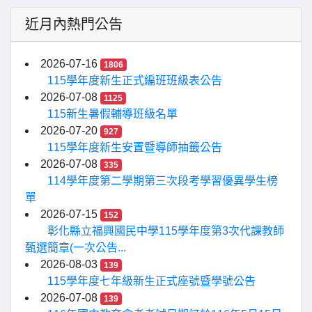
近月內熱門公告
2026-07-16
1806
115學年度新生正式編班班級表公告
2026-07-08
1125
115新生暑假輔導班級名單
2026-07-20
927
115學年度新生安置暨導師抽籤公告
2026-07-08
335
114學年度第二學期第三次段考學習優異學生榜
單
2026-07-15
152
彰化縣立福興國民中學115學年度第3次代課教師
甄選簡章(一次公告...
2026-08-03
139
115學年度七年級新生正式座號暨學號公告
2026-07-08
139