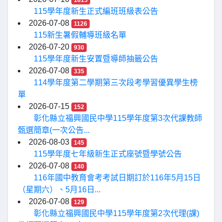
1815
115學年度新生正式編班班級表公告
2026-07-08
1126
115新生暑假輔導班級名單
2026-07-20
930
115學年度新生安置暨導師抽籤公告
2026-07-08
335
114學年度第二學期第三次段考學習優異學生榜
單
2026-07-15
152
彰化縣立福興國民中學115學年度第3次代課教師
甄選簡章(一次公告...
2026-08-03
145
115學年度七年級新生正式座號暨學號公告
2026-07-08
140
116年國中教育會考考試日期訂於116年5月15日
（星期六）、5月16日...
2026-07-08
129
彰化縣立福興國民中學115學年度第2次代理(課)