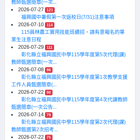
教師甄選簡章(一次...
2026-07-27
121
福興國中暑假第一次返校日(7/31)注意事項
2026-07-10
114
115員林農工實用技能班續招，請有意報名的畢
業生注意日程
2026-07-29
111
彰化縣立福興國民中學115學年度第5次代理(課)
教師甄選簡章(一次...
2026-07-08
96
彰化縣立福興國民中學115學年度第1次教學支援
工作人員甄選簡章(...
2026-07-22
90
彰化縣立福興國民中學115學年度第4次代課教師
甄選簡章(一次公告...
2026-07-14
79
彰化縣立福興國民中學115學年度第2次代理(課)
教師甄選第2次招考...
2026-07-22
75