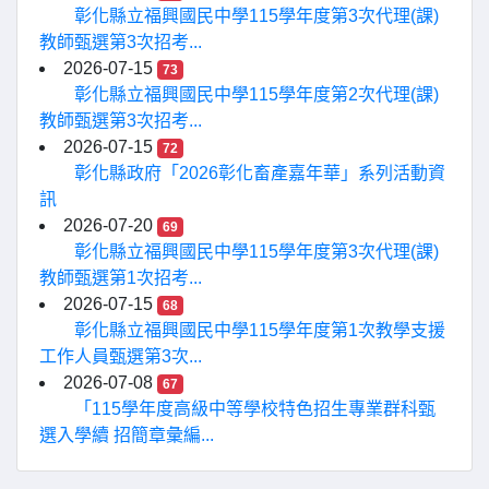
彰化縣立福興國民中學115學年度第3次代理(課)
教師甄選第3次招考...
2026-07-15
73
彰化縣立福興國民中學115學年度第2次代理(課)
教師甄選第3次招考...
2026-07-15
72
彰化縣政府「2026彰化畜產嘉年華」系列活動資
訊
2026-07-20
69
彰化縣立福興國民中學115學年度第3次代理(課)
教師甄選第1次招考...
2026-07-15
68
彰化縣立福興國民中學115學年度第1次教學支援
工作人員甄選第3次...
2026-07-08
67
「115學年度高級中等學校特色招生專業群科甄
選入學續 招簡章彙編...