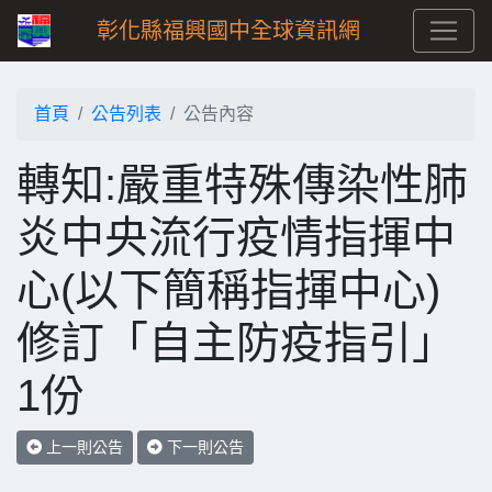
彰化縣福興國中全球資訊網
首頁
公告列表
公告內容
轉知:嚴重特殊傳染性肺
炎中央流行疫情指揮中
心(以下簡稱指揮中心)
修訂「自主防疫指引」
1份
上一則公告
下一則公告