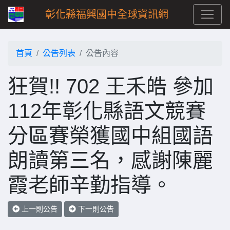
彰化縣福興國中全球資訊網
首頁
公告列表
公告內容
狂賀!! 702 王禾皓 參加
112年彰化縣語文競賽
分區賽榮獲國中組國語
朗讀第三名，感謝陳麗
霞老師辛勤指導。
上一則公告
下一則公告