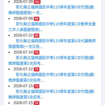
2026-07-29
111
彰化縣立福興國民中學115學年度第5次代理(課)
教師甄選簡章(一次...
2026-07-08
96
彰化縣立福興國民中學115學年度第1次教學支援
工作人員甄選簡章(...
2026-07-22
90
彰化縣立福興國民中學115學年度第4次代課教師
甄選簡章(一次公告...
2026-07-14
79
彰化縣立福興國民中學115學年度第2次代理(課)
教師甄選第2次招考...
2026-07-22
75
彰化縣立福興國民中學115學年度第3次代理(課)
教師甄選第3次招考...
2026-07-15
73
彰化縣立福興國民中學115學年度第2次代理(課)
教師甄選第3次招考...
2026-07-15
72