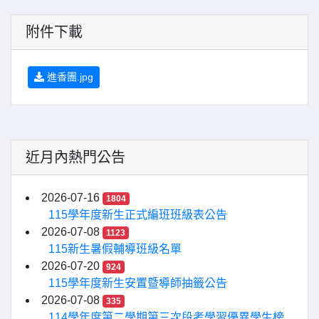
附件下載
進香團.jpg
近月內熱門公告
2026-07-16
1804
115學年度新生正式編班班級表公告
2026-07-08
1123
115新生暑假輔導班級名單
2026-07-20
924
115學年度新生安置暨導師抽籤公告
2026-07-08
335
114學年度第二學期第三次段考學習優異學生榜