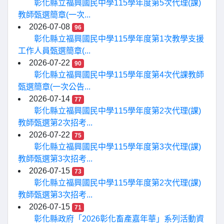
彰化縣立福興國民中學115學年度第5次代理(課)
教師甄選簡章(一次...
2026-07-08
96
彰化縣立福興國民中學115學年度第1次教學支援
工作人員甄選簡章(...
2026-07-22
90
彰化縣立福興國民中學115學年度第4次代課教師
甄選簡章(一次公告...
2026-07-14
77
彰化縣立福興國民中學115學年度第2次代理(課)
教師甄選第2次招考...
2026-07-22
75
彰化縣立福興國民中學115學年度第3次代理(課)
教師甄選第3次招考...
2026-07-15
73
彰化縣立福興國民中學115學年度第2次代理(課)
教師甄選第3次招考...
2026-07-15
71
彰化縣政府「2026彰化畜產嘉年華」系列活動資