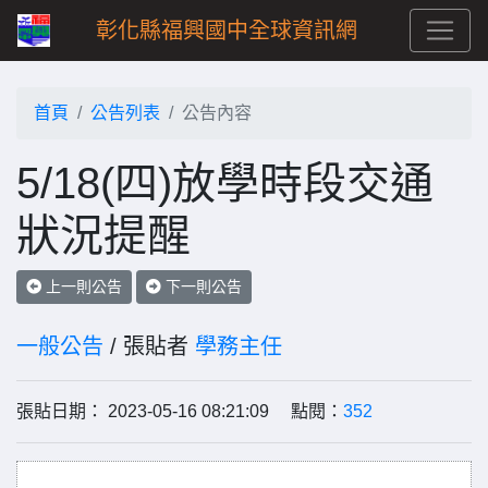
彰化縣福興國中全球資訊網
首頁
公告列表
公告內容
5/18(四)放學時段交通
狀況提醒
上一則公告
下一則公告
一般公告
/ 張貼者
學務主任
張貼日期： 2023-05-16 08:21:09 點閱：
352