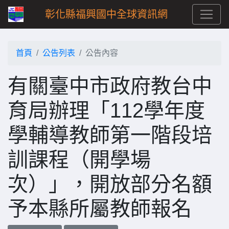
彰化縣福興國中全球資訊網
首頁
公告列表
公告內容
有關臺中市政府教台中
育局辦理「112學年度
學輔導教師第一階段培
訓課程（開學場
次）」，開放部分名額
予本縣所屬教師報名