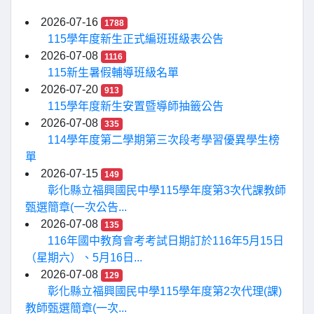
2026-07-16
1788
115學年度新生正式編班班級表公告
2026-07-08
1116
115新生暑假輔導班級名單
2026-07-20
913
115學年度新生安置暨導師抽籤公告
2026-07-08
335
114學年度第二學期第三次段考學習優異學生榜
單
2026-07-15
149
彰化縣立福興國民中學115學年度第3次代課教師
甄選簡章(一次公告...
2026-07-08
135
116年國中教育會考考試日期訂於116年5月15日
（星期六）、5月16日...
2026-07-08
129
彰化縣立福興國民中學115學年度第2次代理(課)
教師甄選簡章(一次...