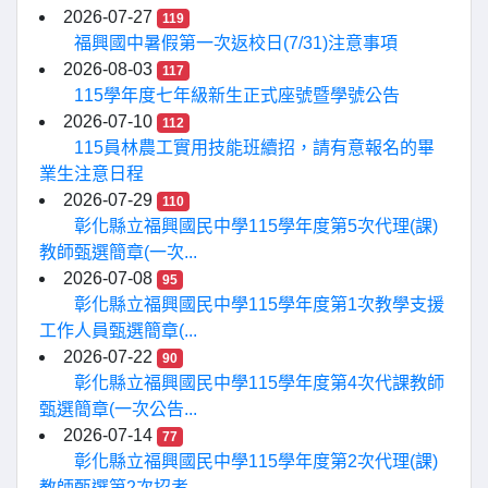
2026-07-27
119
福興國中暑假第一次返校日(7/31)注意事項
2026-08-03
117
115學年度七年級新生正式座號暨學號公告
2026-07-10
112
115員林農工實用技能班續招，請有意報名的畢
業生注意日程
2026-07-29
110
彰化縣立福興國民中學115學年度第5次代理(課)
教師甄選簡章(一次...
2026-07-08
95
彰化縣立福興國民中學115學年度第1次教學支援
工作人員甄選簡章(...
2026-07-22
90
彰化縣立福興國民中學115學年度第4次代課教師
甄選簡章(一次公告...
2026-07-14
77
彰化縣立福興國民中學115學年度第2次代理(課)
教師甄選第2次招考...