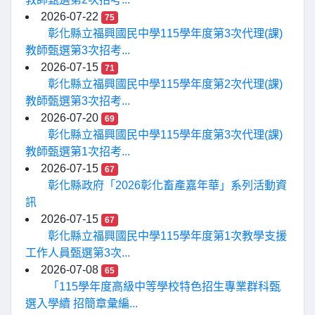
2026-07-22
75
彰化縣立福興國民中學115學年度第3次代理(課)
教師甄選第3次招考...
2026-07-15
71
彰化縣立福興國民中學115學年度第2次代理(課)
教師甄選第3次招考...
2026-07-20
69
彰化縣立福興國民中學115學年度第3次代理(課)
教師甄選第1次招考...
2026-07-15
67
彰化縣政府「2026彰化畜產嘉年華」系列活動資
訊
2026-07-15
67
彰化縣立福興國民中學115學年度第1次教學支援
工作人員甄選第3次...
2026-07-08
65
「115學年度高級中等學校特色招生專業群科甄
選入學續 招簡章彙編...