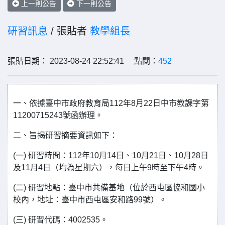
上一則公告
下一則公告
研習訊息
/ 張貼者
教學組長
張貼日期： 2023-08-24 22:52:41 點閱：
452
一、依據臺中市政府教育局112年8月22日中市教課字第
11200715243號函辦理。
二、旨揭研習摘要資訊如下：
(一) 研習時間：112年10月14日、10月21日、10月28日
及11月4日（均為星期六），每日上午9時至下午4時。
(二) 研習地點：臺中市共備基地（位於西屯區協和國小
校內，地址：臺中市西屯區安和路99號）。
(三) 研習代碼：4002535。