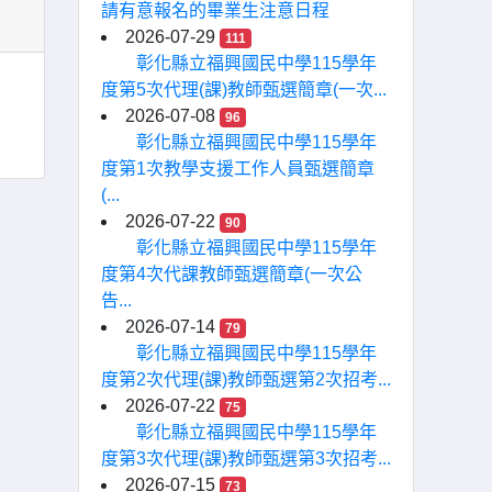
請有意報名的畢業生注意日程
2026-07-29
111
彰化縣立福興國民中學115學年
度第5次代理(課)教師甄選簡章(一次...
2026-07-08
96
彰化縣立福興國民中學115學年
度第1次教學支援工作人員甄選簡章
(...
2026-07-22
90
彰化縣立福興國民中學115學年
度第4次代課教師甄選簡章(一次公
告...
2026-07-14
79
彰化縣立福興國民中學115學年
度第2次代理(課)教師甄選第2次招考...
2026-07-22
75
彰化縣立福興國民中學115學年
度第3次代理(課)教師甄選第3次招考...
2026-07-15
73