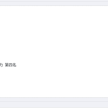
接力 第四名