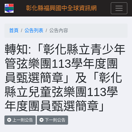
彰化縣福興國中全球資訊網
首頁
公告列表
公告內容
轉知:「彰化縣立青少年
管弦樂團113學年度團
員甄選簡章」及「彰化
縣立兒童弦樂團113學
年度團員甄選簡章」
上一則公告
下一則公告