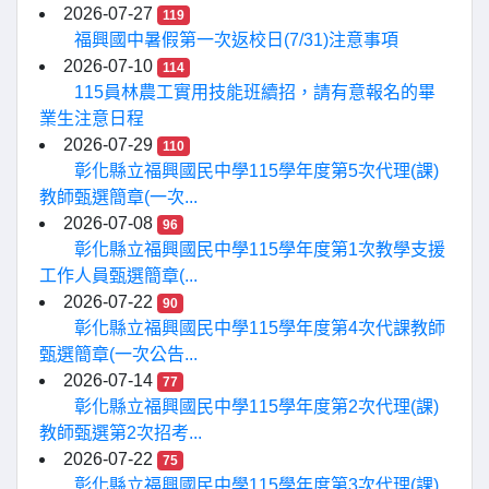
2026-07-27
119
福興國中暑假第一次返校日(7/31)注意事項
2026-07-10
114
115員林農工實用技能班續招，請有意報名的畢
業生注意日程
2026-07-29
110
彰化縣立福興國民中學115學年度第5次代理(課)
教師甄選簡章(一次...
2026-07-08
96
彰化縣立福興國民中學115學年度第1次教學支援
工作人員甄選簡章(...
2026-07-22
90
彰化縣立福興國民中學115學年度第4次代課教師
甄選簡章(一次公告...
2026-07-14
77
彰化縣立福興國民中學115學年度第2次代理(課)
教師甄選第2次招考...
2026-07-22
75
彰化縣立福興國民中學115學年度第3次代理(課)