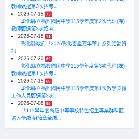
教師甄選第3次招考...
2026-07-15
73
彰化縣立福興國民中學115學年度第2次代理(課)
教師甄選第3次招考...
2026-07-15
71
彰化縣政府「2026彰化畜產嘉年華」系列活動資
訊
2026-07-20
69
彰化縣立福興國民中學115學年度第3次代理(課)
教師甄選第1次招考...
2026-07-15
68
彰化縣立福興國民中學115學年度第1次教學支援
工作人員甄選第3次...
2026-07-08
65
「115學年度高級中等學校特色招生專業群科甄
選入學續 招簡章彙編...