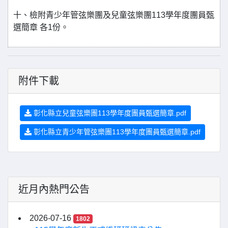
十、檢附青少年管弦樂團及兒童弦樂團113學年度團員甄
選簡章 各1份。
附件下載
彰化縣立兒童弦樂團113學年度團員甄選簡章.pdf
彰化縣立青少年管弦樂團113學年度團員甄選簡章.pdf
近月內熱門公告
2026-07-16
1802