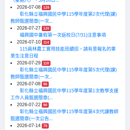
（星期六）、5月16日...
2026-07-08
129
彰化縣立福興國民中學115學年度第2次代理(課)
教師甄選簡章(一次...
2026-07-27
120
福興國中暑假第一次返校日(7/31)注意事項
2026-07-10
114
115員林農工實用技能班續招，請有意報名的畢
業生注意日程
2026-07-29
110
彰化縣立福興國民中學115學年度第5次代理(課)
教師甄選簡章(一次...
2026-07-08
96
彰化縣立福興國民中學115學年度第1次教學支援
工作人員甄選簡章(...
2026-07-22
90
彰化縣立福興國民中學115學年度第4次代課教師
甄選簡章(一次公告...
2026-07-14
79