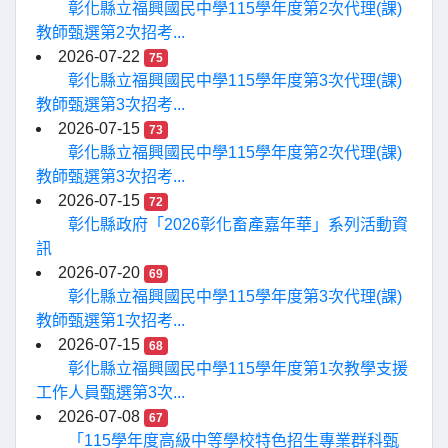
彰化縣立福興國民中學115學年度第2次代理(課)
教師甄選第2次招考...
2026-07-22
75
彰化縣立福興國民中學115學年度第3次代理(課)
教師甄選第3次招考...
2026-07-15
73
彰化縣立福興國民中學115學年度第2次代理(課)
教師甄選第3次招考...
2026-07-15
72
彰化縣政府「2026彰化畜產嘉年華」系列活動資
訊
2026-07-20
69
彰化縣立福興國民中學115學年度第3次代理(課)
教師甄選第1次招考...
2026-07-15
68
彰化縣立福興國民中學115學年度第1次教學支援
工作人員甄選第3次...
2026-07-08
67
「115學年度高級中等學校特色招生專業群科甄