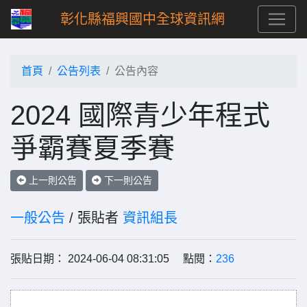
彰化縣福興國中全球資訊網
首頁
公告列表
公告內容
2024 國際青少年程式
爭霸賽夏季賽
上一則公告
下一則公告
一般公告
/ 張貼者
資訊組長
張貼日期： 2024-06-04 08:31:05 點閱：
236