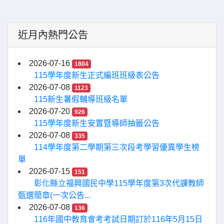
近月內熱門公告
2026-07-16
1804
115學年度新生正式編班班級表公告
2026-07-08
1123
115新生暑假輔導班級名單
2026-07-20
926
115學年度新生安置暨導師抽籤公告
2026-07-08
335
114學年度第二學期第三次段考學習優異學生榜
單
2026-07-15
151
彰化縣立福興國民中學115學年度第3次代課教師
甄選簡章(一次公告...
2026-07-08
136
116年國中教育會考考試日期訂於116年5月15日