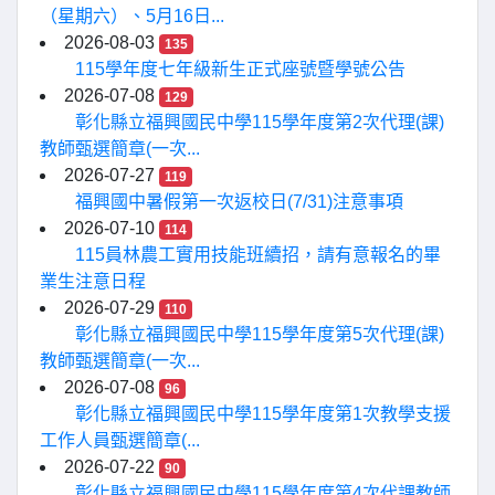
（星期六）、5月16日...
2026-08-03
135
115學年度七年級新生正式座號暨學號公告
2026-07-08
129
彰化縣立福興國民中學115學年度第2次代理(課)
教師甄選簡章(一次...
2026-07-27
119
福興國中暑假第一次返校日(7/31)注意事項
2026-07-10
114
115員林農工實用技能班續招，請有意報名的畢
業生注意日程
2026-07-29
110
彰化縣立福興國民中學115學年度第5次代理(課)
教師甄選簡章(一次...
2026-07-08
96
彰化縣立福興國民中學115學年度第1次教學支援
工作人員甄選簡章(...
2026-07-22
90
彰化縣立福興國民中學115學年度第4次代課教師