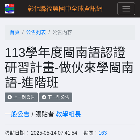
彰化縣福興國中全球資訊網
首頁
公告列表
公告內容
113學年度閩南語認證
研習計畫-做伙來學閩南
語-進階班
上一則公告
下一則公告
一般公告
/ 張貼者
教學組長
張貼日期： 2025-05-14 07:41:54 點閱：
163