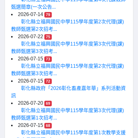
甄選簡章(一次公告...
2026-07-14
79
彰化縣立福興國民中學115學年度第2次代理(課)
教師甄選第2次招考...
2026-07-22
75
彰化縣立福興國民中學115學年度第3次代理(課)
教師甄選第3次招考...
2026-07-15
73
彰化縣立福興國民中學115學年度第2次代理(課)
教師甄選第3次招考...
2026-07-15
72
彰化縣政府「2026彰化畜產嘉年華」系列活動資
訊
2026-07-20
69
彰化縣立福興國民中學115學年度第3次代理(課)
教師甄選第1次招考...
2026-07-15
68
彰化縣立福興國民中學115學年度第1次教學支援