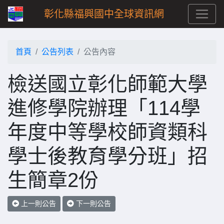
彰化縣福興國中全球資訊網
首頁
公告列表
公告內容
檢送國立彰化師範大學
進修學院辦理「114學
年度中等學校師資類科
學士後教育學分班」招
生簡章2份
上一則公告
下一則公告