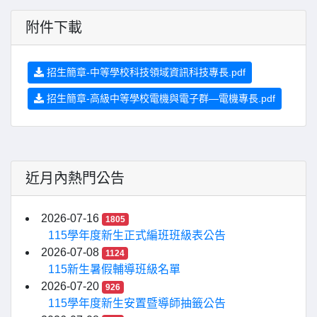
附件下載
招生簡章-中等學校科技領域資訊科技專長.pdf
招生簡章-高級中等學校電機與電子群—電機專長.pdf
近月內熱門公告
2026-07-16
1805
115學年度新生正式編班班級表公告
2026-07-08
1124
115新生暑假輔導班級名單
2026-07-20
926
115學年度新生安置暨導師抽籤公告