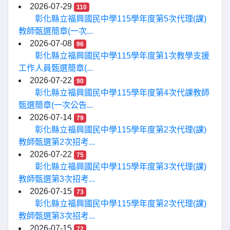
2026-07-29
110
彰化縣立福興國民中學115學年度第5次代理(課)
教師甄選簡章(一次...
2026-07-08
96
彰化縣立福興國民中學115學年度第1次教學支援
工作人員甄選簡章(...
2026-07-22
90
彰化縣立福興國民中學115學年度第4次代課教師
甄選簡章(一次公告...
2026-07-14
79
彰化縣立福興國民中學115學年度第2次代理(課)
教師甄選第2次招考...
2026-07-22
75
彰化縣立福興國民中學115學年度第3次代理(課)
教師甄選第3次招考...
2026-07-15
73
彰化縣立福興國民中學115學年度第2次代理(課)
教師甄選第3次招考...
2026-07-15
72