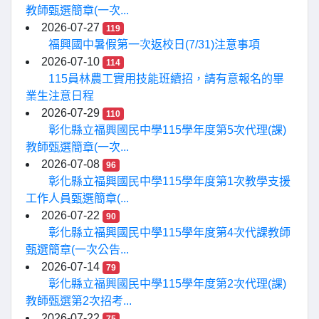
教師甄選簡章(一次...
2026-07-27
119
福興國中暑假第一次返校日(7/31)注意事項
2026-07-10
114
115員林農工實用技能班續招，請有意報名的畢
業生注意日程
2026-07-29
110
彰化縣立福興國民中學115學年度第5次代理(課)
教師甄選簡章(一次...
2026-07-08
96
彰化縣立福興國民中學115學年度第1次教學支援
工作人員甄選簡章(...
2026-07-22
90
彰化縣立福興國民中學115學年度第4次代課教師
甄選簡章(一次公告...
2026-07-14
79
彰化縣立福興國民中學115學年度第2次代理(課)
教師甄選第2次招考...
2026-07-22