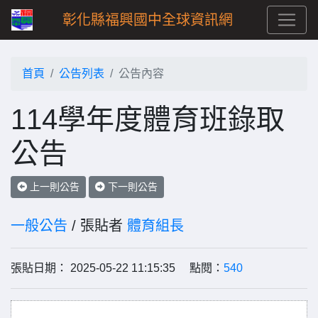
彰化縣福興國中全球資訊網
首頁
公告列表
公告內容
114學年度體育班錄取
公告
上一則公告
下一則公告
一般公告
/ 張貼者
體育組長
張貼日期： 2025-05-22 11:15:35 點閱：
540