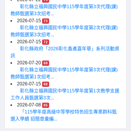
75
彰化縣立福興國民中學115學年度第3次代理(課)
教師甄選第3次招考...
2026-07-15
73
彰化縣立福興國民中學115學年度第2次代理(課)
教師甄選第3次招考...
2026-07-15
72
彰化縣政府「2026彰化畜產嘉年華」系列活動資
訊
2026-07-20
69
彰化縣立福興國民中學115學年度第3次代理(課)
教師甄選第1次招考...
2026-07-15
68
彰化縣立福興國民中學115學年度第1次教學支援
工作人員甄選第3次...
2026-07-08
65
「115學年度高級中等學校特色招生專業群科甄
選入學續 招簡章彙編...