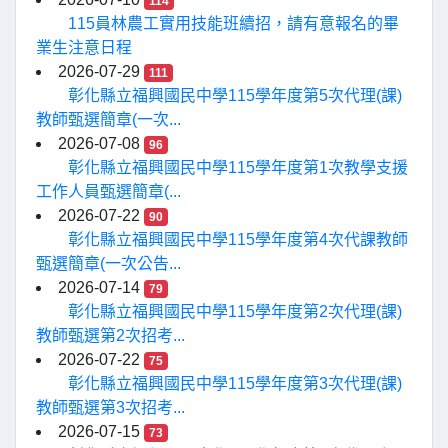
114
115員林農工實用技能班續招，請有意報名的畢
業生注意日程
2026-07-29
111
彰化縣立福興國民中學115學年度第5次代理(課)
教師甄選簡章(一次...
2026-07-08
96
彰化縣立福興國民中學115學年度第1次教學支援
工作人員甄選簡章(...
2026-07-22
90
彰化縣立福興國民中學115學年度第4次代課教師
甄選簡章(一次公告...
2026-07-14
79
彰化縣立福興國民中學115學年度第2次代理(課)
教師甄選第2次招考...
2026-07-22
75
彰化縣立福興國民中學115學年度第3次代理(課)
教師甄選第3次招考...
2026-07-15
73