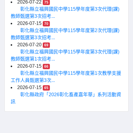
2026-07-22
75
彰化縣立福興國民中學115學年度第3次代理(課)
教師甄選第3次招考...
2026-07-15
70
彰化縣立福興國民中學115學年度第2次代理(課)
教師甄選第3次招考...
2026-07-20
69
彰化縣立福興國民中學115學年度第3次代理(課)
教師甄選第1次招考...
2026-07-15
66
彰化縣立福興國民中學115學年度第1次教學支援
工作人員甄選第3次...
2026-07-15
65
彰化縣政府「2026彰化畜產嘉年華」系列活動資
訊