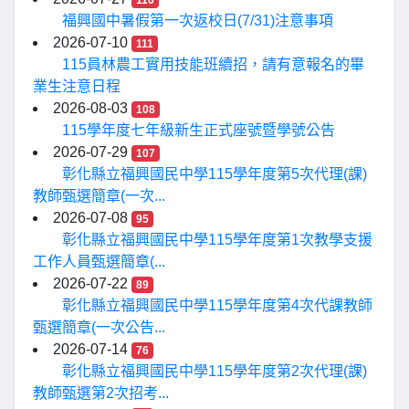
116
福興國中暑假第一次返校日(7/31)注意事項
2026-07-10
111
115員林農工實用技能班續招，請有意報名的畢
業生注意日程
2026-08-03
108
115學年度七年級新生正式座號暨學號公告
2026-07-29
107
彰化縣立福興國民中學115學年度第5次代理(課)
教師甄選簡章(一次...
2026-07-08
95
彰化縣立福興國民中學115學年度第1次教學支援
工作人員甄選簡章(...
2026-07-22
89
彰化縣立福興國民中學115學年度第4次代課教師
甄選簡章(一次公告...
2026-07-14
76
彰化縣立福興國民中學115學年度第2次代理(課)
教師甄選第2次招考...