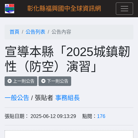
彰化縣福興國中全球資訊網
首頁
公告列表
公告內容
宣導本縣「2025城鎮韌
性（防空）演習」
上一則公告
下一則公告
一般公告
/ 張貼者
事務組長
張貼日期： 2025-06-12 09:13:29 點閱：
176