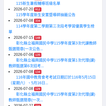
115新生暑假輔導班級名單
2026-07-20
912
115學年度新生安置暨導師抽籤公告
2026-07-08
334
114學年度第二學期第三次段考學習優異學生榜
單
2026-07-15
148
彰化縣立福興國民中學115學年度第3次代課教師
甄選簡章(一次公告...
2026-07-06
135
彰化縣立福興國民中學115學年度第1次代理(課)
教師甄選第6次招考...
2026-07-08
134
116年國中教育會考考試日期訂於116年5月15日
（星期六）、5月16日...
2026-07-08
129
彰化縣立福興國民中學115學年度第2次代理(課)
教師甄選簡章(一次...
2026-07-27