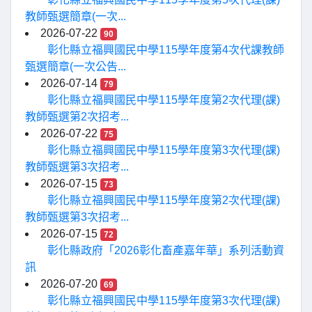
教師甄選簡章(一次...
2026-07-22
90
彰化縣立福興國民中學115學年度第4次代課教師
甄選簡章(一次公告...
2026-07-14
79
彰化縣立福興國民中學115學年度第2次代理(課)
教師甄選第2次招考...
2026-07-22
75
彰化縣立福興國民中學115學年度第3次代理(課)
教師甄選第3次招考...
2026-07-15
73
彰化縣立福興國民中學115學年度第2次代理(課)
教師甄選第3次招考...
2026-07-15
72
彰化縣政府「2026彰化畜產嘉年華」系列活動資
訊
2026-07-20
69
彰化縣立福興國民中學115學年度第3次代理(課)