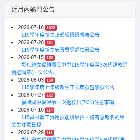
近月內熱門公告
2026-07-16
1822
115學年度新生正式編班班級表公告
2026-07-20
931
115學年度新生安置暨導師抽籤公告
2026-07-15
152
彰化縣立福興國民中學115學年度第3次代課教師
甄選簡章(一次公告...
2026-08-03
150
115學年度七年級新生正式座號暨學號公告
2026-07-27
122
福興國中暑假第一次返校日(7/31)注意事項
2026-07-10
114
115員林農工實用技能班續招，請有意報名的畢
業生注意日程
2026-07-29
111
彰化縣立福興國民中學115學年度第5次代理(課)