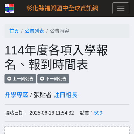
彰化縣福興國中全球資訊網
首頁
公告列表
公告內容
114年度各項入學報
名、報到時間表
上一則公告
下一則公告
升學專區
/ 張貼者
註冊組長
張貼日期： 2025-06-16 11:54:32 點閱：
599