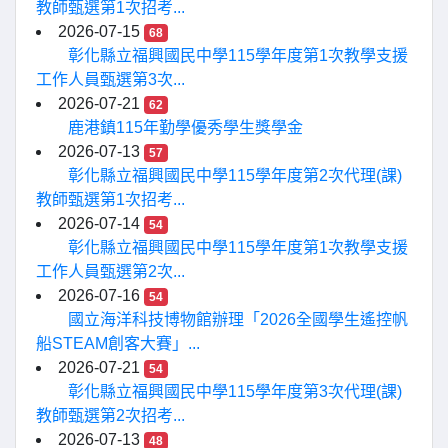
教師甄選第1次招考...
2026-07-15
68
彰化縣立福興國民中學115學年度第1次教學支援
工作人員甄選第3次...
2026-07-21
62
鹿港鎮115年勤學優秀學生獎學金
2026-07-13
57
彰化縣立福興國民中學115學年度第2次代理(課)
教師甄選第1次招考...
2026-07-14
54
彰化縣立福興國民中學115學年度第1次教學支援
工作人員甄選第2次...
2026-07-16
54
國立海洋科技博物館辦理「2026全國學生遙控帆
船STEAM創客大賽」...
2026-07-21
54
彰化縣立福興國民中學115學年度第3次代理(課)
教師甄選第2次招考...
2026-07-13
48