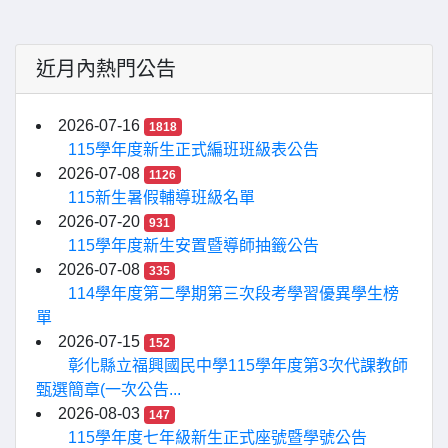
近月內熱門公告
2026-07-16
1818
115學年度新生正式編班班級表公告
2026-07-08
1126
115新生暑假輔導班級名單
2026-07-20
931
115學年度新生安置暨導師抽籤公告
2026-07-08
335
114學年度第二學期第三次段考學習優異學生榜
單
2026-07-15
152
彰化縣立福興國民中學115學年度第3次代課教師
甄選簡章(一次公告...
2026-08-03
147
115學年度七年級新生正式座號暨學號公告