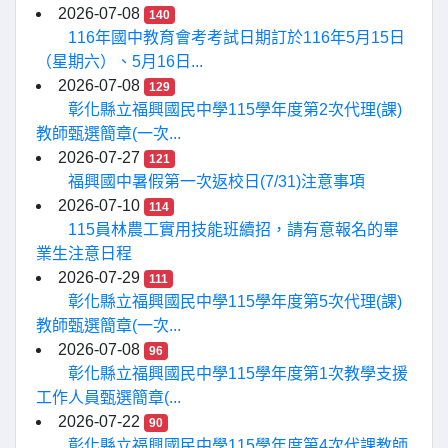
2026-07-08
140
116年國中教育會考考試日期訂於116年5月15日
（星期六）、5月16日...
2026-07-08
129
彰化縣立福興國民中學115學年度第2次代理(課)
教師甄選簡章(一次...
2026-07-27
121
福興國中暑假第一次返校日(7/31)注意事項
2026-07-10
114
115員林農工實用技能班續招，請有意報名的畢
業生注意日程
2026-07-29
111
彰化縣立福興國民中學115學年度第5次代理(課)
教師甄選簡章(一次...
2026-07-08
96
彰化縣立福興國民中學115學年度第1次教學支援
工作人員甄選簡章(...
2026-07-22
90
彰化縣立福興國民中學115學年度第4次代課教師