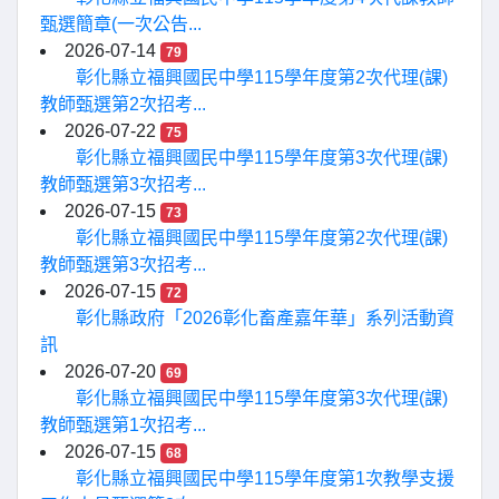
甄選簡章(一次公告...
2026-07-14
79
彰化縣立福興國民中學115學年度第2次代理(課)
教師甄選第2次招考...
2026-07-22
75
彰化縣立福興國民中學115學年度第3次代理(課)
教師甄選第3次招考...
2026-07-15
73
彰化縣立福興國民中學115學年度第2次代理(課)
教師甄選第3次招考...
2026-07-15
72
彰化縣政府「2026彰化畜產嘉年華」系列活動資
訊
2026-07-20
69
彰化縣立福興國民中學115學年度第3次代理(課)
教師甄選第1次招考...
2026-07-15
68
彰化縣立福興國民中學115學年度第1次教學支援