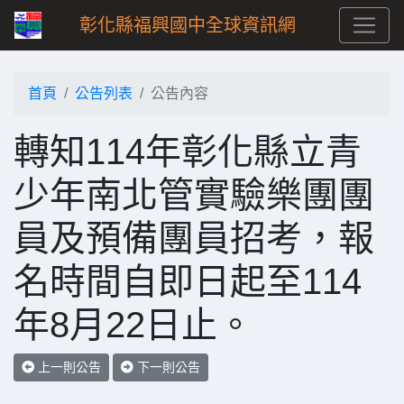
彰化縣福興國中全球資訊網
首頁
公告列表
公告內容
轉知114年彰化縣立青
少年南北管實驗樂團團
員及預備團員招考，報
名時間自即日起至114
年8月22日止。
上一則公告
下一則公告