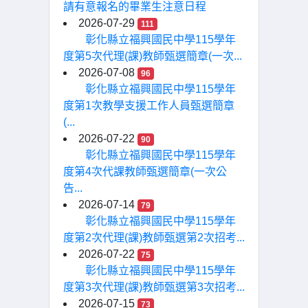
請有意報名的畢業生注意日程
2026-07-29
111
彰化縣立福興國民中學115學年
度第5次代理(課)教師甄選簡章(一次...
2026-07-08
96
彰化縣立福興國民中學115學年
度第1次教學支援工作人員甄選簡章
(...
2026-07-22
90
彰化縣立福興國民中學115學年
度第4次代課教師甄選簡章(一次公
告...
2026-07-14
79
彰化縣立福興國民中學115學年
度第2次代理(課)教師甄選第2次招考...
2026-07-22
75
彰化縣立福興國民中學115學年
度第3次代理(課)教師甄選第3次招考...
2026-07-15
73