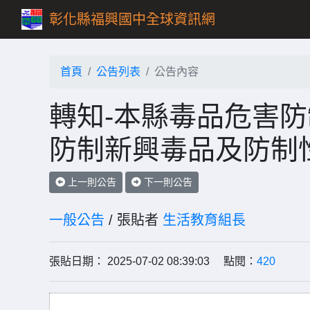
彰化縣福興國中全球資訊網
首頁
公告列表
公告內容
轉知-本縣毒品危害防
防制新興毒品及防制
上一則公告
下一則公告
一般公告
/ 張貼者
生活教育組長
張貼日期： 2025-07-02 08:39:03 點閱：
420