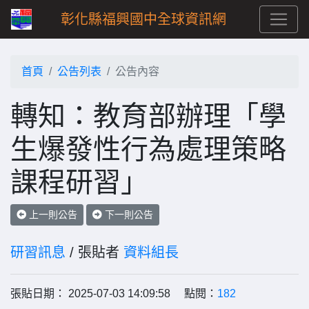
彰化縣福興國中全球資訊網
首頁
公告列表
公告內容
轉知：教育部辦理「學
生爆發性行為處理策略
課程研習」
上一則公告
下一則公告
研習訊息
/ 張貼者
資料組長
張貼日期： 2025-07-03 14:09:58 點閱：
182