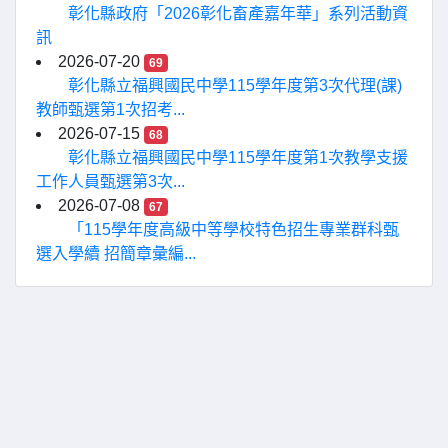
彰化縣政府「2026彰化畜產嘉年華」系列活動資
訊
2026-07-20
69
彰化縣立福興國民中學115學年度第3次代理(課)
教師甄選第1次招考...
2026-07-15
68
彰化縣立福興國民中學115學年度第1次教學支援
工作人員甄選第3次...
2026-07-08
67
「115學年度高級中等學校特色招生專業群科甄
選入學續 招簡章彙編...