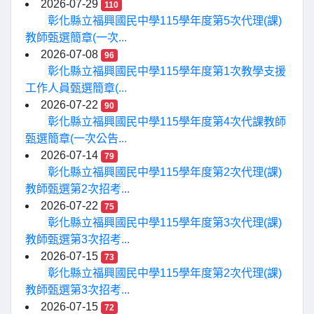
2026-07-29
110
彰化縣立福興國民中學115學年度第5次代理(課)
教師甄選簡章(一次...
2026-07-08
96
彰化縣立福興國民中學115學年度第1次教學支援
工作人員甄選簡章(...
2026-07-22
90
彰化縣立福興國民中學115學年度第4次代課教師
甄選簡章(一次公告...
2026-07-14
79
彰化縣立福興國民中學115學年度第2次代理(課)
教師甄選第2次招考...
2026-07-22
75
彰化縣立福興國民中學115學年度第3次代理(課)
教師甄選第3次招考...
2026-07-15
73
彰化縣立福興國民中學115學年度第2次代理(課)
教師甄選第3次招考...
2026-07-15
72