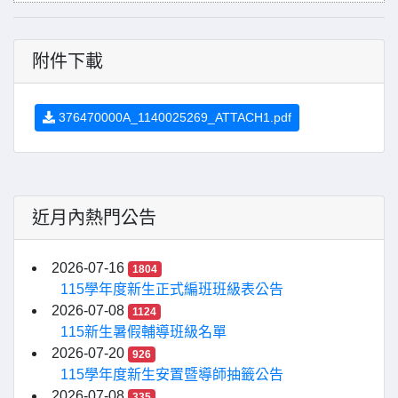
附件下載
376470000A_1140025269_ATTACH1.pdf
近月內熱門公告
2026-07-16
1804
115學年度新生正式編班班級表公告
2026-07-08
1124
115新生暑假輔導班級名單
2026-07-20
926
115學年度新生安置暨導師抽籤公告
2026-07-08
335