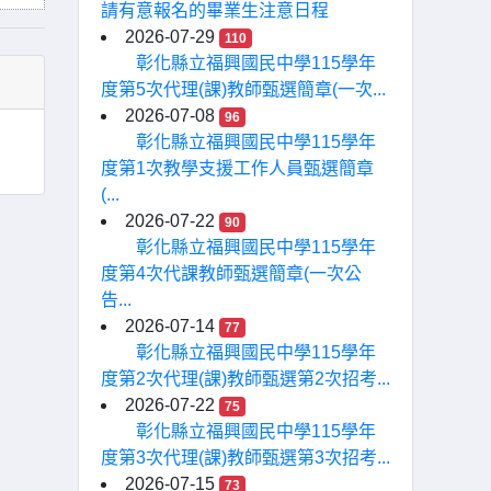
請有意報名的畢業生注意日程
2026-07-29
110
彰化縣立福興國民中學115學年
度第5次代理(課)教師甄選簡章(一次...
2026-07-08
96
彰化縣立福興國民中學115學年
度第1次教學支援工作人員甄選簡章
(...
2026-07-22
90
彰化縣立福興國民中學115學年
度第4次代課教師甄選簡章(一次公
告...
2026-07-14
77
彰化縣立福興國民中學115學年
度第2次代理(課)教師甄選第2次招考...
2026-07-22
75
彰化縣立福興國民中學115學年
度第3次代理(課)教師甄選第3次招考...
2026-07-15
73