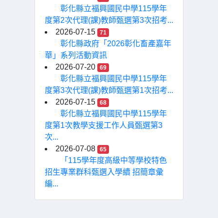
彰化縣立福興國民中學115學年
度第2次代理(課)教師甄選第3次招考...
2026-07-15
71
彰化縣政府「2026彰化畜產嘉年
華」系列活動資訊
2026-07-20
69
彰化縣立福興國民中學115學年
度第3次代理(課)教師甄選第1次招考...
2026-07-15
68
彰化縣立福興國民中學115學年
度第1次教學支援工作人員甄選第3
次...
2026-07-08
65
「115學年度高級中等學校特色
招生專業群科甄選入學續 招簡章彙
編...