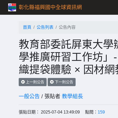
彰化縣福興國中全球資訊網
首頁
公告列表
公告內容
教育部委託屏東大學辦
學推廣研習工作坊」
織提袋體驗 × 因材
上一則公告
下一則公告
一般公告
/ 張貼者
教學組長
張貼日期： 2025-07-04 13:49:09 點閱：
159