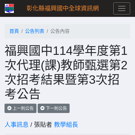
彰化縣福興國中全球資訊網
首頁
公告列表
公告內容
福興國中114學年度第1
次代理(課)教師甄選第2
次招考結果暨第3次招
考公告
上一則公告
下一則公告
人事訊息
/ 張貼者
教學組長