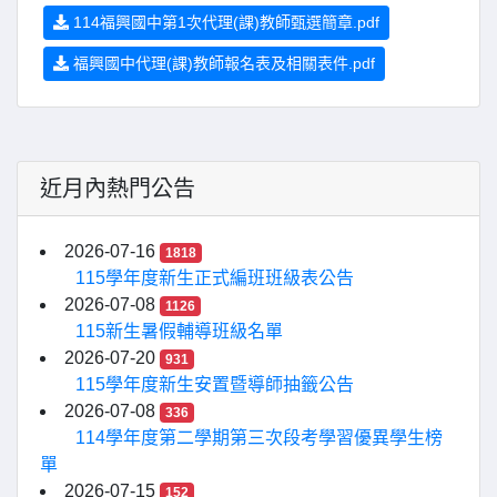
114福興國中第1次代理(課)教師甄選簡章.pdf
福興國中代理(課)教師報名表及相關表件.pdf
近月內熱門公告
2026-07-16
1818
115學年度新生正式編班班級表公告
2026-07-08
1126
115新生暑假輔導班級名單
2026-07-20
931
115學年度新生安置暨導師抽籤公告
2026-07-08
336
114學年度第二學期第三次段考學習優異學生榜
單
2026-07-15
152