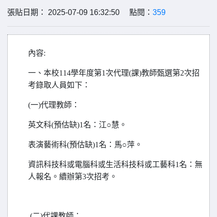
張貼日期： 2025-07-09 16:32:50 點閱：
359
內容:
一、本校114學年度第1次代理(課)教師甄選第2次招
考錄取人員如下：
(
一)代理教師：
英文科(預估缺)1名：江○慧。
表演藝術科(預估缺)1名：馬○萍。
資訊科技科或電腦科或生活科技科或工藝科1名：無
人報名。續辦第3次招考。
(
二)代課教師：