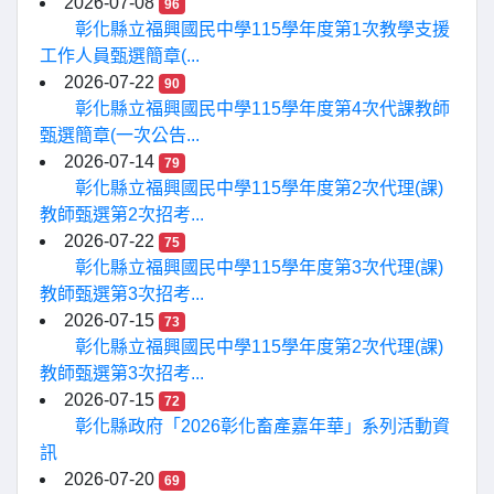
2026-07-08
96
彰化縣立福興國民中學115學年度第1次教學支援
工作人員甄選簡章(...
2026-07-22
90
彰化縣立福興國民中學115學年度第4次代課教師
甄選簡章(一次公告...
2026-07-14
79
彰化縣立福興國民中學115學年度第2次代理(課)
教師甄選第2次招考...
2026-07-22
75
彰化縣立福興國民中學115學年度第3次代理(課)
教師甄選第3次招考...
2026-07-15
73
彰化縣立福興國民中學115學年度第2次代理(課)
教師甄選第3次招考...
2026-07-15
72
彰化縣政府「2026彰化畜產嘉年華」系列活動資
訊
2026-07-20
69