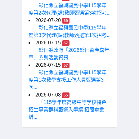
彰化縣立福興國民中學115學年
度第2次代理(課)教師甄選第3次招考...
2026-07-20
69
彰化縣立福興國民中學115學年
度第3次代理(課)教師甄選第1次招考...
2026-07-15
67
彰化縣政府「2026彰化畜產嘉年
華」系列活動資訊
2026-07-15
67
彰化縣立福興國民中學115學年
度第1次教學支援工作人員甄選第3
次...
2026-07-08
65
「115學年度高級中等學校特色
招生專業群科甄選入學續 招簡章彙
編...