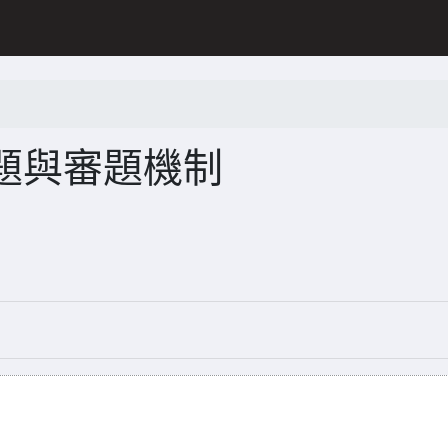
題與審題機制