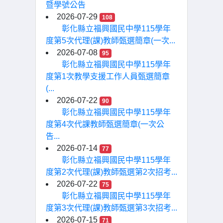
暨學號公告
2026-07-29
108
彰化縣立福興國民中學115學年
度第5次代理(課)教師甄選簡章(一次...
2026-07-08
95
彰化縣立福興國民中學115學年
度第1次教學支援工作人員甄選簡章
(...
2026-07-22
90
彰化縣立福興國民中學115學年
度第4次代課教師甄選簡章(一次公
告...
2026-07-14
77
彰化縣立福興國民中學115學年
度第2次代理(課)教師甄選第2次招考...
2026-07-22
75
彰化縣立福興國民中學115學年
度第3次代理(課)教師甄選第3次招考...
2026-07-15
71