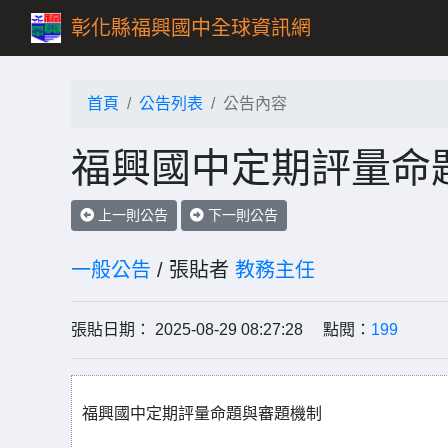
彰化縣福興國中全球資訊網
首頁
公告列表
公告內容
福興國中定期評量命
上一則公告
下一則公告
一般公告
/ 張貼者
教務主任
張貼日期： 2025-08-29 08:27:28 點閱：
199
福興國中定期評量命題與審題機制