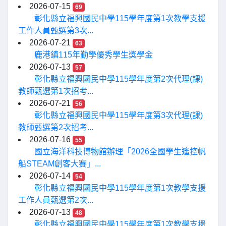
2026-07-15
69
彰化縣立福興國民中學115學年度第1次教學支援
工作人員甄選第3次...
2026-07-21
63
鹿港鎮115年勤學優秀學生獎學金
2026-07-13
57
彰化縣立福興國民中學115學年度第2次代理(課)
教師甄選第1次招考...
2026-07-21
56
彰化縣立福興國民中學115學年度第3次代理(課)
教師甄選第2次招考...
2026-07-16
55
國立海洋科技博物館辦理「2026全國學生遙控帆
船STEAM創客大賽」...
2026-07-14
54
彰化縣立福興國民中學115學年度第1次教學支援
工作人員甄選第2次...
2026-07-13
48
彰化縣立福興國民中學115學年度第1次教學支援