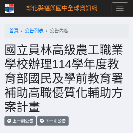
彰化縣福興國中全球資訊網
首頁
公告列表
公告內容
國立員林高級農工職業
學校辦理114學年度教
育部國民及學前教育署
補助高職優質化輔助方
案計畫
上一則公告
下一則公告