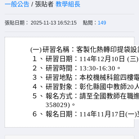
一般公告
/ 張貼者
教學組長
張貼日期： 2025-11-13 16:52:15 點閱：
149
(一)
研習名稱：客製化熱轉印提袋設
１、
研習日期：114年12月10日 (三
２、
研習時間：13:30-16:30。
３、
研習地點：本校機械科館四樓
４、
研習對象：彰化縣國中教師20
５、
報名方式：請至全國教師在職進
358029)。
６、
報名日期：114年11月17日(一)