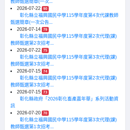
教師甄選簡章(一次...
2026-07-22
90
彰化縣立福興國民中學115學年度第4次代課教師
甄選簡章(一次公告...
2026-07-14
79
彰化縣立福興國民中學115學年度第2次代理(課)
教師甄選第2次招考...
2026-07-22
75
彰化縣立福興國民中學115學年度第3次代理(課)
教師甄選第3次招考...
2026-07-15
74
彰化縣立福興國民中學115學年度第2次代理(課)
教師甄選第3次招考...
2026-07-15
73
彰化縣政府「2026彰化畜產嘉年華」系列活動資
訊
2026-07-20
70
彰化縣立福興國民中學115學年度第3次代理(課)
教師甄選第1次招考...