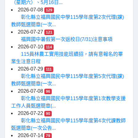
（星期六）、5月16日...
2026-07-08
129
彰化縣立福興國民中學115學年度第2次代理(課)
教師甄選簡章(一次...
2026-07-27
121
福興國中暑假第一次返校日(7/31)注意事項
2026-07-10
114
115員林農工實用技能班續招，請有意報名的畢
業生注意日程
2026-07-29
111
彰化縣立福興國民中學115學年度第5次代理(課)
教師甄選簡章(一次...
2026-07-08
96
彰化縣立福興國民中學115學年度第1次教學支援
工作人員甄選簡章(...
2026-07-22
90
彰化縣立福興國民中學115學年度第4次代課教師
甄選簡章(一次公告...
2026-07-14
79