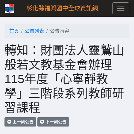
彰化縣福興國中全球資訊網
首頁
公告列表
公告內容
轉知：財團法人靈鷲山
般若文教基金會辦理
115年度「心寧靜教
學」三階段系列教師研
習課程
上一則公告
下一則公告