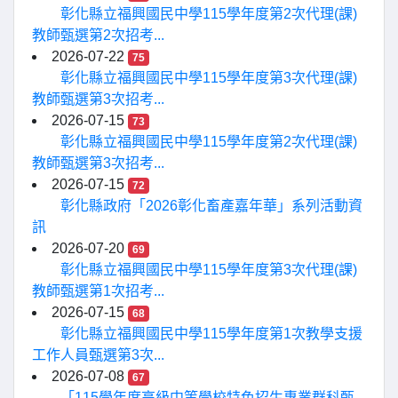
彰化縣立福興國民中學115學年度第2次代理(課)
教師甄選第2次招考...
2026-07-22
75
彰化縣立福興國民中學115學年度第3次代理(課)
教師甄選第3次招考...
2026-07-15
73
彰化縣立福興國民中學115學年度第2次代理(課)
教師甄選第3次招考...
2026-07-15
72
彰化縣政府「2026彰化畜產嘉年華」系列活動資
訊
2026-07-20
69
彰化縣立福興國民中學115學年度第3次代理(課)
教師甄選第1次招考...
2026-07-15
68
彰化縣立福興國民中學115學年度第1次教學支援
工作人員甄選第3次...
2026-07-08
67
「115學年度高級中等學校特色招生專業群科甄