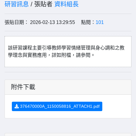
研習訊息
/ 張貼者
資料組長
張貼日期： 2026-02-13 13:29:55 點閱：
101
該研習課程主要引導教師學習情緒管理與身心調和之教
學理念與實務應用，詳如附檔，請參閱。
附件下載
376470000A_1150058816_ATTACH1.pdf