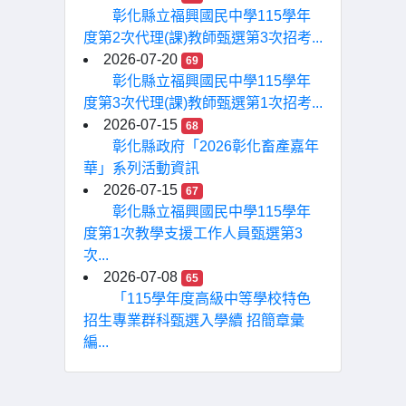
彰化縣立福興國民中學115學年
度第2次代理(課)教師甄選第3次招考...
2026-07-20
69
彰化縣立福興國民中學115學年
度第3次代理(課)教師甄選第1次招考...
2026-07-15
68
彰化縣政府「2026彰化畜產嘉年
華」系列活動資訊
2026-07-15
67
彰化縣立福興國民中學115學年
度第1次教學支援工作人員甄選第3
次...
2026-07-08
65
「115學年度高級中等學校特色
招生專業群科甄選入學續 招簡章彙
編...