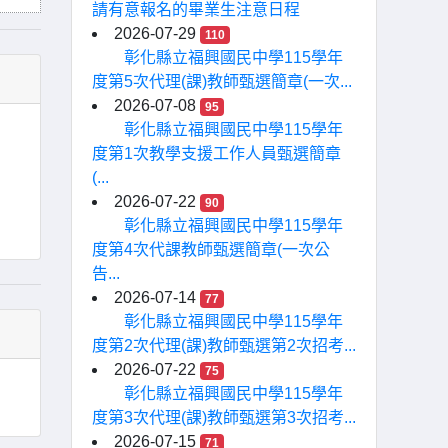
請有意報名的畢業生注意日程
2026-07-29
110
彰化縣立福興國民中學115學年
度第5次代理(課)教師甄選簡章(一次...
2026-07-08
95
彰化縣立福興國民中學115學年
度第1次教學支援工作人員甄選簡章
(...
2026-07-22
90
彰化縣立福興國民中學115學年
度第4次代課教師甄選簡章(一次公
告...
2026-07-14
77
彰化縣立福興國民中學115學年
度第2次代理(課)教師甄選第2次招考...
2026-07-22
75
彰化縣立福興國民中學115學年
度第3次代理(課)教師甄選第3次招考...
2026-07-15
71