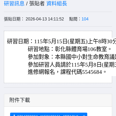
研習訊息
/ 張貼者
資料組長
張貼日期： 2026-04-13 14:11:52 點閱：
104
研習日期：115年5月15日(星期五)上午8時3
研習地點：彰化縣體育場106教室。
參加對象：本縣國中小對生命教育議
參加研習人員請於115年5月8日(星
進修網報名，課程代碼5545684。
附件下載