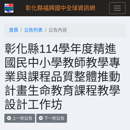
彰化縣福興國中全球資訊網
首頁
公告列表
公告內容
彰化縣114學年度精進
國民中小學教師教學專
業與課程品質整體推動
計畫生命教育課程教學
設計工作坊
上一則公告
下一則公告