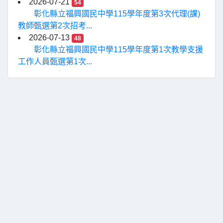
2026-07-21
54
彰化縣立福興國民中學115學年度第3次代理(課)
教師甄選第2次招考...
2026-07-13
48
彰化縣立福興國民中學115學年度第1次教學支援
工作人員甄選第1次...