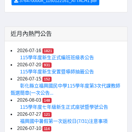
376470000A_1150122161_ATTACH1.pdf
近月內熱門公告
2026-07-16
1821
115學年度新生正式編班班級表公告
2026-07-20
931
115學年度新生安置暨導師抽籤公告
2026-07-15
152
彰化縣立福興國民中學115學年度第3次代課教師
甄選簡章(一次公告...
2026-08-03
148
115學年度七年級新生正式座號暨學號公告
2026-07-27
121
福興國中暑假第一次返校日(7/31)注意事項
2026-07-10
114