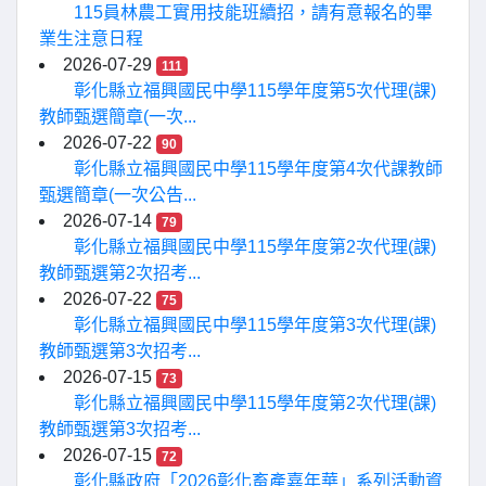
115員林農工實用技能班續招，請有意報名的畢
業生注意日程
2026-07-29
111
彰化縣立福興國民中學115學年度第5次代理(課)
教師甄選簡章(一次...
2026-07-22
90
彰化縣立福興國民中學115學年度第4次代課教師
甄選簡章(一次公告...
2026-07-14
79
彰化縣立福興國民中學115學年度第2次代理(課)
教師甄選第2次招考...
2026-07-22
75
彰化縣立福興國民中學115學年度第3次代理(課)
教師甄選第3次招考...
2026-07-15
73
彰化縣立福興國民中學115學年度第2次代理(課)
教師甄選第3次招考...
2026-07-15
72
彰化縣政府「2026彰化畜產嘉年華」系列活動資