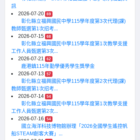
訊
2026-07-20
69
彰化縣立福興國民中學115學年度第3次代理(課)
教師甄選第1次招考...
2026-07-15
68
彰化縣立福興國民中學115學年度第1次教學支援
工作人員甄選第3次...
2026-07-21
62
鹿港鎮115年勤學優秀學生獎學金
2026-07-13
57
彰化縣立福興國民中學115學年度第2次代理(課)
教師甄選第1次招考...
2026-07-14
54
彰化縣立福興國民中學115學年度第1次教學支援
工作人員甄選第2次...
2026-07-16
54
國立海洋科技博物館辦理「2026全國學生遙控帆
船STEAM創客大賽」...