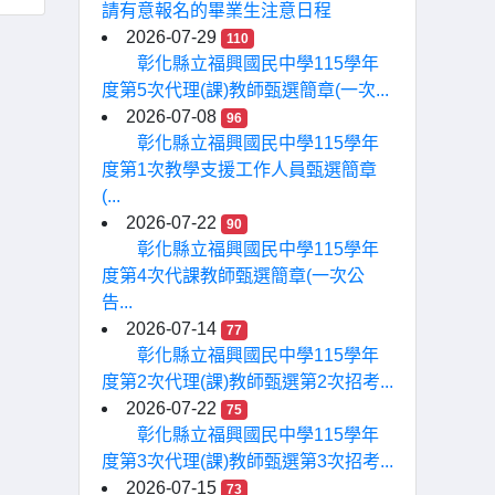
請有意報名的畢業生注意日程
2026-07-29
110
彰化縣立福興國民中學115學年
度第5次代理(課)教師甄選簡章(一次...
2026-07-08
96
彰化縣立福興國民中學115學年
度第1次教學支援工作人員甄選簡章
(...
2026-07-22
90
彰化縣立福興國民中學115學年
度第4次代課教師甄選簡章(一次公
告...
2026-07-14
77
彰化縣立福興國民中學115學年
度第2次代理(課)教師甄選第2次招考...
2026-07-22
75
彰化縣立福興國民中學115學年
度第3次代理(課)教師甄選第3次招考...
2026-07-15
73