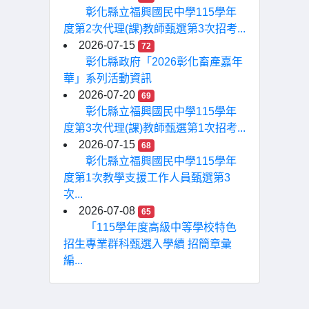
彰化縣立福興國民中學115學年
度第2次代理(課)教師甄選第3次招考...
2026-07-15
72
彰化縣政府「2026彰化畜產嘉年
華」系列活動資訊
2026-07-20
69
彰化縣立福興國民中學115學年
度第3次代理(課)教師甄選第1次招考...
2026-07-15
68
彰化縣立福興國民中學115學年
度第1次教學支援工作人員甄選第3
次...
2026-07-08
65
「115學年度高級中等學校特色
招生專業群科甄選入學續 招簡章彙
編...