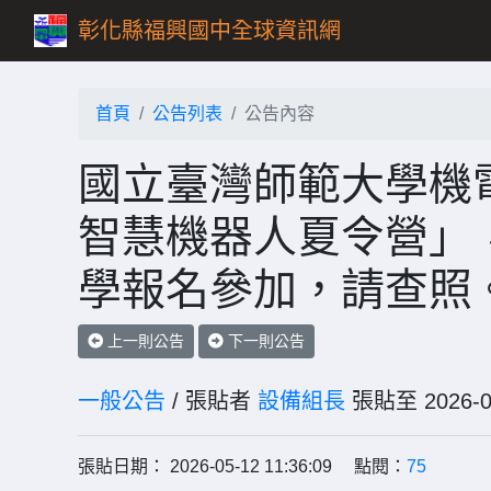
彰化縣福興國中全球資訊網
首頁
公告列表
公告內容
國立臺灣師範大學機電
智慧機器人夏令營」
學報名參加，請查照
上一則公告
下一則公告
一般公告
/ 張貼者
設備組長
張貼至 202
張貼日期： 2026-05-12 11:36:09 點閱：
75