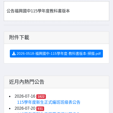
公告福興國中115學年度教科書版本
附件下載
2026-0518-福興國中-115學年度-教科書版本-掃描.pdf
近月內熱門公告
2026-07-16
1822
115學年度新生正式編班班級表公告
2026-07-20
931