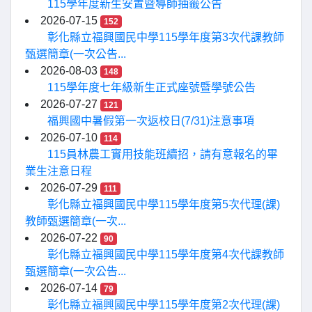
115學年度新生安置暨導師抽籤公告
2026-07-15
152
彰化縣立福興國民中學115學年度第3次代課教師
甄選簡章(一次公告...
2026-08-03
148
115學年度七年級新生正式座號暨學號公告
2026-07-27
121
福興國中暑假第一次返校日(7/31)注意事項
2026-07-10
114
115員林農工實用技能班續招，請有意報名的畢
業生注意日程
2026-07-29
111
彰化縣立福興國民中學115學年度第5次代理(課)
教師甄選簡章(一次...
2026-07-22
90
彰化縣立福興國民中學115學年度第4次代課教師
甄選簡章(一次公告...
2026-07-14
79
彰化縣立福興國民中學115學年度第2次代理(課)