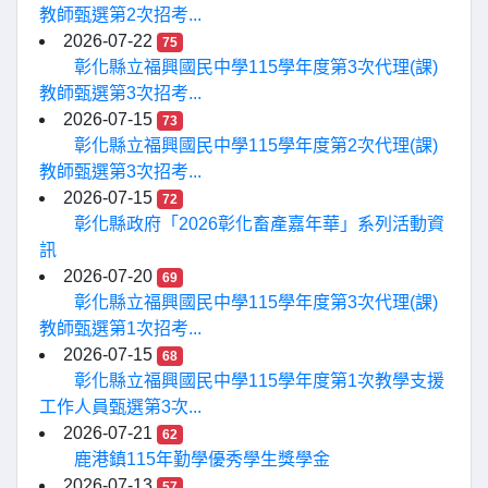
教師甄選第2次招考...
2026-07-22
75
彰化縣立福興國民中學115學年度第3次代理(課)
教師甄選第3次招考...
2026-07-15
73
彰化縣立福興國民中學115學年度第2次代理(課)
教師甄選第3次招考...
2026-07-15
72
彰化縣政府「2026彰化畜產嘉年華」系列活動資
訊
2026-07-20
69
彰化縣立福興國民中學115學年度第3次代理(課)
教師甄選第1次招考...
2026-07-15
68
彰化縣立福興國民中學115學年度第1次教學支援
工作人員甄選第3次...
2026-07-21
62
鹿港鎮115年勤學優秀學生獎學金
2026-07-13
57