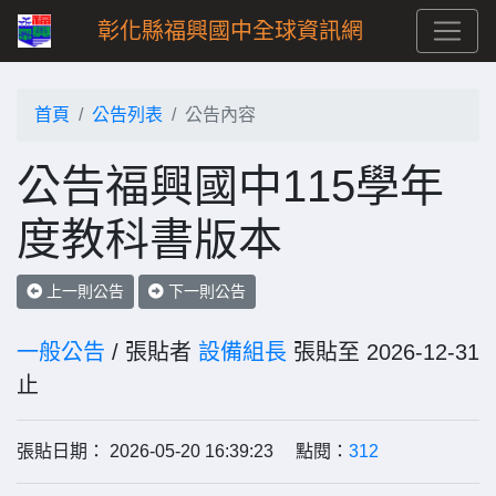
彰化縣福興國中全球資訊網
首頁
公告列表
公告內容
公告福興國中115學年
度教科書版本
上一則公告
下一則公告
一般公告
/ 張貼者
設備組長
張貼至 2026-12-31
止
張貼日期： 2026-05-20 16:39:23 點閱：
312