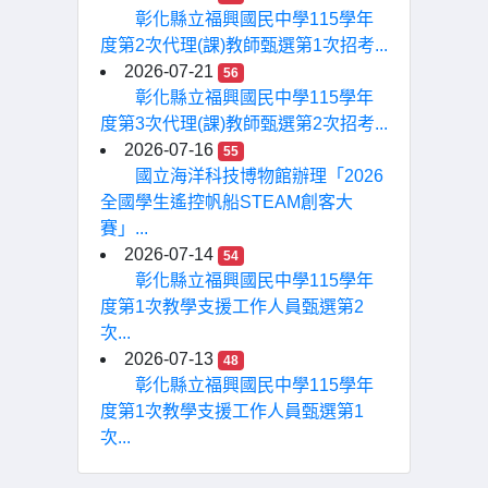
彰化縣立福興國民中學115學年
度第2次代理(課)教師甄選第1次招考...
2026-07-21
56
彰化縣立福興國民中學115學年
度第3次代理(課)教師甄選第2次招考...
2026-07-16
55
國立海洋科技博物館辦理「2026
全國學生遙控帆船STEAM創客大
賽」...
2026-07-14
54
彰化縣立福興國民中學115學年
度第1次教學支援工作人員甄選第2
次...
2026-07-13
48
彰化縣立福興國民中學115學年
度第1次教學支援工作人員甄選第1
次...