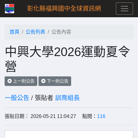
彰化縣福興國中全球資訊網
首頁
公告列表
公告內容
中興大學2026運動夏令
營
上一則公告
下一則公告
一般公告
/ 張貼者
訓育組長
張貼日期： 2026-05-21 11:04:27 點閱：
116