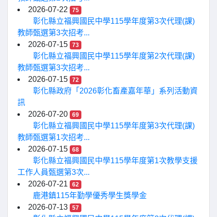
2026-07-22
75
彰化縣立福興國民中學115學年度第3次代理(課)
教師甄選第3次招考...
2026-07-15
73
彰化縣立福興國民中學115學年度第2次代理(課)
教師甄選第3次招考...
2026-07-15
72
彰化縣政府「2026彰化畜產嘉年華」系列活動資
訊
2026-07-20
69
彰化縣立福興國民中學115學年度第3次代理(課)
教師甄選第1次招考...
2026-07-15
68
彰化縣立福興國民中學115學年度第1次教學支援
工作人員甄選第3次...
2026-07-21
62
鹿港鎮115年勤學優秀學生獎學金
2026-07-13
57