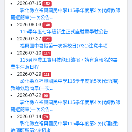
2026-07-15
152
彰化縣立福興國民中學115學年度第3次代課教師
甄選簡章(一次公告...
2026-08-03
148
115學年度七年級新生正式座號暨學號公告
2026-07-27
121
福興國中暑假第一次返校日(7/31)注意事項
2026-07-10
114
115員林農工實用技能班續招，請有意報名的畢
業生注意日程
2026-07-29
111
彰化縣立福興國民中學115學年度第5次代理(課)
教師甄選簡章(一次...
2026-07-22
90
彰化縣立福興國民中學115學年度第4次代課教師
甄選簡章(一次公告...
2026-07-14
79
彰化縣立福興國民中學115學年度第2次代理(課)
教師甄選第2次招考...