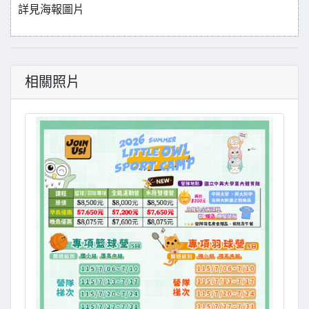
詳見海報圖片
相關照片