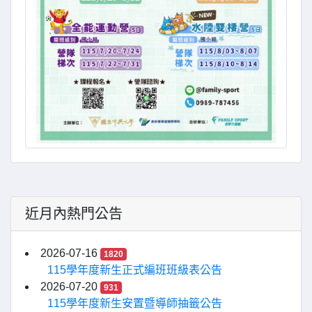
近月內熱門公告
2026-07-16
1820
115學年度新生正式編班班級表公告
2026-07-20
931
115學年度新生安置暨導師抽籤公告