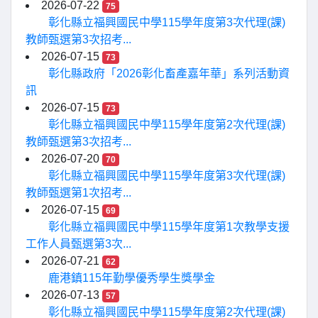
2026-07-22
75
彰化縣立福興國民中學115學年度第3次代理(課)
教師甄選第3次招考...
2026-07-15
73
彰化縣政府「2026彰化畜產嘉年華」系列活動資
訊
2026-07-15
73
彰化縣立福興國民中學115學年度第2次代理(課)
教師甄選第3次招考...
2026-07-20
70
彰化縣立福興國民中學115學年度第3次代理(課)
教師甄選第1次招考...
2026-07-15
69
彰化縣立福興國民中學115學年度第1次教學支援
工作人員甄選第3次...
2026-07-21
62
鹿港鎮115年勤學優秀學生獎學金
2026-07-13
57
彰化縣立福興國民中學115學年度第2次代理(課)