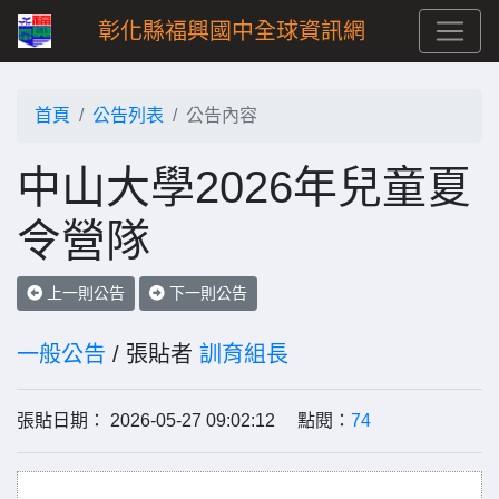
彰化縣福興國中全球資訊網
首頁
公告列表
公告內容
中山大學2026年兒童夏
令營隊
上一則公告
下一則公告
一般公告
/ 張貼者
訓育組長
張貼日期： 2026-05-27 09:02:12 點閱：
74