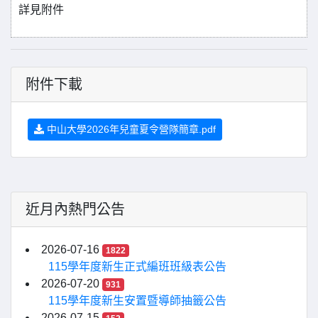
詳見附件
附件下載
中山大學2026年兒童夏令營隊簡章.pdf
近月內熱門公告
2026-07-16
1822
115學年度新生正式編班班級表公告
2026-07-20
931
115學年度新生安置暨導師抽籤公告
2026-07-15