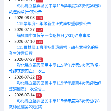
152
彰化縣立福興國民中學115學年度第3次代課教師
甄選簡章(一次公告...
2026-08-03
150
115學年度七年級新生正式座號暨學號公告
2026-07-27
122
福興國中暑假第一次返校日(7/31)注意事項
2026-07-10
114
115員林農工實用技能班續招，請有意報名的畢
業生注意日程
2026-07-29
111
彰化縣立福興國民中學115學年度第5次代理(課)
教師甄選簡章(一次...
2026-07-22
90
彰化縣立福興國民中學115學年度第4次代課教師
甄選簡章(一次公告...
2026-07-14
79
彰化縣立福興國民中學115學年度第2次代理(課)
教師甄選第2次招考...