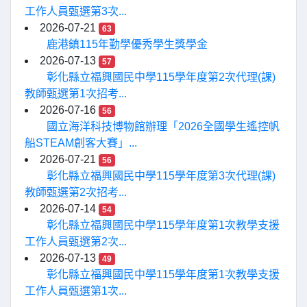
工作人員甄選第3次...
2026-07-21
63
鹿港鎮115年勤學優秀學生獎學金
2026-07-13
57
彰化縣立福興國民中學115學年度第2次代理(課)
教師甄選第1次招考...
2026-07-16
56
國立海洋科技博物館辦理「2026全國學生遙控帆
船STEAM創客大賽」...
2026-07-21
56
彰化縣立福興國民中學115學年度第3次代理(課)
教師甄選第2次招考...
2026-07-14
54
彰化縣立福興國民中學115學年度第1次教學支援
工作人員甄選第2次...
2026-07-13
49
彰化縣立福興國民中學115學年度第1次教學支援
工作人員甄選第1次...