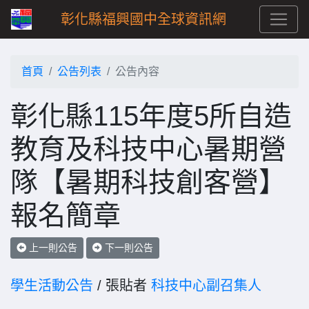
彰化縣福興國中全球資訊網
首頁
公告列表
公告內容
彰化縣115年度5所自造
教育及科技中心暑期營
隊【暑期科技創客營】
報名簡章
上一則公告
下一則公告
學生活動公告
/ 張貼者
科技中心副召集人