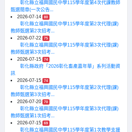
彰化縣立福興國民中學115學年度第4次代課教師
甄選簡章(一次公告...
2026-07-14
80
彰化縣立福興國民中學115學年度第2次代理(課)
教師甄選第2次招考...
2026-07-22
75
彰化縣立福興國民中學115學年度第3次代理(課)
教師甄選第3次招考...
2026-07-15
74
彰化縣政府「2026彰化畜產嘉年華」系列活動資
訊
2026-07-15
74
彰化縣立福興國民中學115學年度第2次代理(課)
教師甄選第3次招考...
2026-07-20
70
彰化縣立福興國民中學115學年度第3次代理(課)
教師甄選第1次招考...
2026-07-15
69
彰化縣立福興國民中學115學年度第1次教學支援