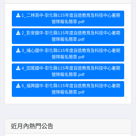
1_二林高中-彰化縣115年度自造教育及科技中心暑期
營隊報名簡章.pdf
2_彰安國中-彰化縣115年度自造教育及科技中心暑期
營隊報名簡章.pdf
3_埔心國中-彰化縣115年度自造教育及科技中心暑期
營隊報名簡章.pdf
4_田尾國中-彰化縣115年度自造教育及科技中心暑期
營隊報名簡章.pdf
5_福興國中-彰化縣115年度自造教育及科技中心暑期
營隊報名簡章.pdf
近月內熱門公告