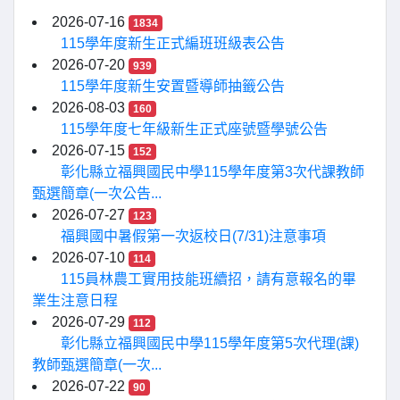
2026-07-16
1834
115學年度新生正式編班班級表公告
2026-07-20
939
115學年度新生安置暨導師抽籤公告
2026-08-03
160
115學年度七年級新生正式座號暨學號公告
2026-07-15
152
彰化縣立福興國民中學115學年度第3次代課教師
甄選簡章(一次公告...
2026-07-27
123
福興國中暑假第一次返校日(7/31)注意事項
2026-07-10
114
115員林農工實用技能班續招，請有意報名的畢
業生注意日程
2026-07-29
112
彰化縣立福興國民中學115學年度第5次代理(課)
教師甄選簡章(一次...
2026-07-22
90