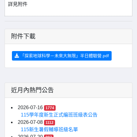
詳見附件
附件下載
「探索地球科學－未來大無限」半日體驗營.pdf
近月內熱門公告
2026-07-16
1774
115學年度新生正式編班班級表公告
2026-07-08
1112
115新生暑假輔導班級名單
2026-07-20