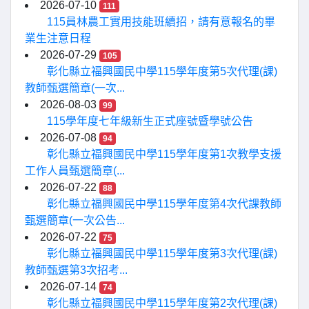
2026-07-10
111
115員林農工實用技能班續招，請有意報名的畢
業生注意日程
2026-07-29
105
彰化縣立福興國民中學115學年度第5次代理(課)
教師甄選簡章(一次...
2026-08-03
99
115學年度七年級新生正式座號暨學號公告
2026-07-08
94
彰化縣立福興國民中學115學年度第1次教學支援
工作人員甄選簡章(...
2026-07-22
88
彰化縣立福興國民中學115學年度第4次代課教師
甄選簡章(一次公告...
2026-07-22
75
彰化縣立福興國民中學115學年度第3次代理(課)
教師甄選第3次招考...
2026-07-14
74
彰化縣立福興國民中學115學年度第2次代理(課)