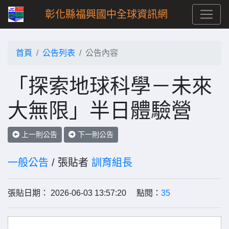
彰化縣福興國中全球資訊網
首頁
公告列表
公告內容
「探索地球科學－未來
大無限」半日體驗營
上一則公告
下一則公告
一般公告
/ 張貼者
訓育組長
張貼日期： 2026-06-03 13:57:20 點閱：
35