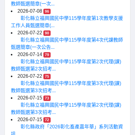
教師甄選簡章(一次...
2026-07-08
96
彰化縣立福興國民中學115學年度第1次教學支援
工作人員甄選簡章(...
2026-07-22
90
彰化縣立福興國民中學115學年度第4次代課教師
甄選簡章(一次公告...
2026-07-14
79
彰化縣立福興國民中學115學年度第2次代理(課)
教師甄選第2次招考...
2026-07-22
75
彰化縣立福興國民中學115學年度第3次代理(課)
教師甄選第3次招考...
2026-07-15
73
彰化縣立福興國民中學115學年度第2次代理(課)
教師甄選第3次招考...
2026-07-15
72
彰化縣政府「2026彰化畜產嘉年華」系列活動資
訊