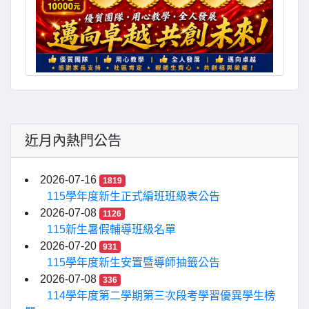
近月內熱門公告
2026-07-16
1819
115學年度新生正式編班班級表公告
2026-07-08
1126
115新生暑假輔導班級名單
2026-07-20
931
115學年度新生安置暨導師抽籤公告
2026-07-08
336
114學年度第二學期第三次段考學習優異學生榜