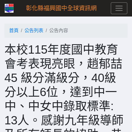
彰化縣福興國中全球資訊網
首頁
公告列表
公告內容
本校115年度國中教育
會考表現亮眼，趙郁喆
45 級分滿級分，40級
分以上6位，達到中一
中、中女中錄取標準:
13人。感謝九年級導師