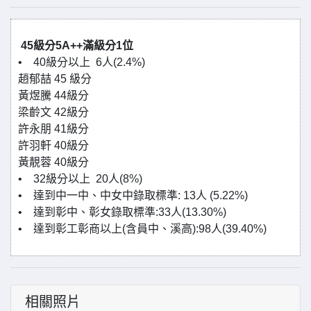
45級分5A++滿級分1位
• 40級分以上 6人(2.4%)
趙郁喆 45 級分
黃煜騰 44級分
梁齡文 42級分
許永朋 41級分
許羽軒 40級分
黃靚蓉 40級分
• 32級分以上 20人(8%)
• 達到中一中、中女中錄取標準: 13人 (5.22%)
• 達到彰中、彰女錄取標準:33人(13.30%)
• 達到彰工彰商以上(含員中、溪高):98人(39.40%)
相關照片