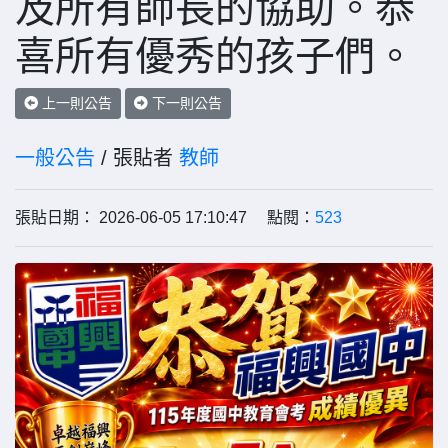
及所有師長的協助。恭
喜所有優秀的孩子們。
上一則公告
下一則公告
一般公告
/ 張貼者
教師
張貼日期： 2026-06-05 17:10:47 點閱：
523