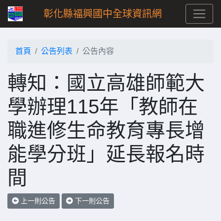
彰化縣福興國中全球資訊網
首頁
公告列表
公告內容
轉知：國立高雄師範大
學辦理115年「教師在
職進修生命教育專長增
能學分班」延長報名時
間
上一則公告
下一則公告