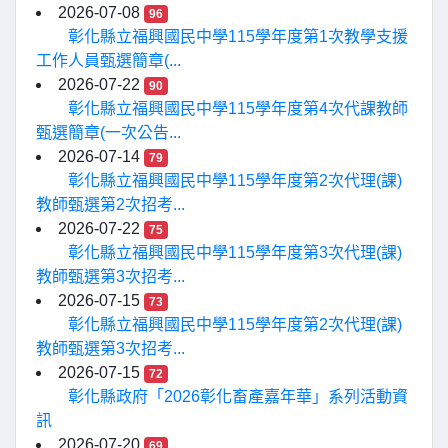
2026-07-08
96
彰化縣立福興國民中學115學年度第1次教學支援
工作人員甄選簡章(...
2026-07-22
90
彰化縣立福興國民中學115學年度第4次代課教師
甄選簡章(一次公告...
2026-07-14
79
彰化縣立福興國民中學115學年度第2次代理(課)
教師甄選第2次招考...
2026-07-22
75
彰化縣立福興國民中學115學年度第3次代理(課)
教師甄選第3次招考...
2026-07-15
73
彰化縣立福興國民中學115學年度第2次代理(課)
教師甄選第3次招考...
2026-07-15
72
彰化縣政府「2026彰化畜產嘉年華」系列活動資
訊
2026-07-20
69