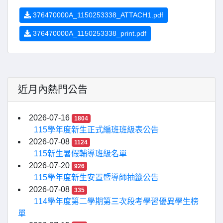
376470000A_1150253338_ATTACH1.pdf
376470000A_1150253338_print.pdf
近月內熱門公告
2026-07-16
1804
115學年度新生正式編班班級表公告
2026-07-08
1124
115新生暑假輔導班級名單
2026-07-20
926
115學年度新生安置暨導師抽籤公告
2026-07-08
335
114學年度第二學期第三次段考學習優異學生榜
單