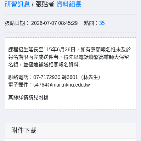
研習訊息
/ 張貼者
資料組長
張貼日期： 2026-07-07 08:45:29 點閱：
35
課程招生延長至115年6月26日，如有意願報名惟未及於
報名期限內完成送件者，得先以電話聯繫高雄師大保留
名額，並儘速補送相關報名資料
聯絡電話：07-7172930 轉3601（林先生）
電子郵件：s4764@mail.nknu.edu.tw
其餘詳情請見附檔
附件下載