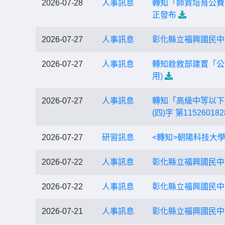
2026-07-28
人事訊息
轉知「師資培育公費助
正發布
2026-07-27
人事訊息
彰化縣立福興國民中
2026-07-27
人事訊息
轉知銓敘部建置「公
用)
2026-07-27
人事訊息
轉知「高級中等以下
(四)字 第1152
2026-07-27
研習訊息
<轉知>朝陽科技大
2026-07-22
人事訊息
彰化縣立福興國民中
2026-07-22
人事訊息
彰化縣立福興國民中學
2026-07-21
人事訊息
彰化縣立福興國民中