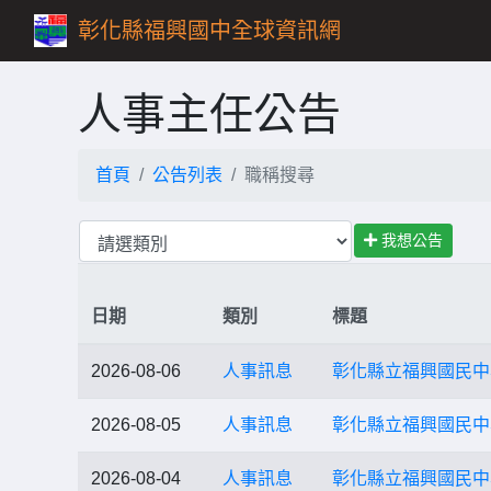
彰化縣福興國中全球資訊網
人事主任公告
首頁
公告列表
職稱搜尋
我想公告
日期
類別
標題
2026-08-06
人事訊息
彰化縣立福興國民中學
2026-08-05
人事訊息
彰化縣立福興國民中學
2026-08-04
人事訊息
彰化縣立福興國民中