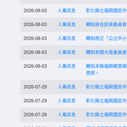
2026-08-03
人事訊息
彰化縣立福興國民中
2026-08-03
人事訊息
轉知原住民族委員會
2026-08-03
人事訊息
轉知修正「公立中小
2026-08-03
人事訊息
轉知有關大陸委員會
2026-08-03
人事訊息
轉知本縣福興鄉管嶼
查照。
2026-07-29
人事訊息
彰化縣立福興國民中學
2026-07-29
人事訊息
彰化縣立福興國民中
2026-07-28
人事訊息
彰化縣立福興國民中