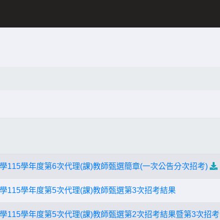
115學年度第6次代理(課)教師甄選簡章(一次公告分次招考)
115學年度第5次代理(課)教師甄選第3次招考結果
學115學年度第5次代理(課)教師甄選第2次招考結果暨第3次招