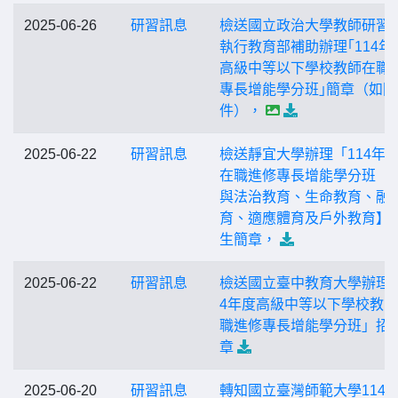
2025-06-26
研習訊息
檢送國立政治大學教師研習
執行教育部補助辦理｢114年
高級中等以下學校教師在職
專長增能學分班｣簡章（如附
件），
2025-06-22
研習訊息
檢送靜宜大學辦理「114年
在職進修專長增能學分班【
與法治教育、生命教育、融
育、適應體育及戶外教育】
生簡章，
2025-06-22
研習訊息
檢送國立臺中教育大學辦理「
4年度高級中等以下學校教
職進修專長增能學分班」招
章
2025-06-20
研習訊息
轉知國立臺灣師範大學114