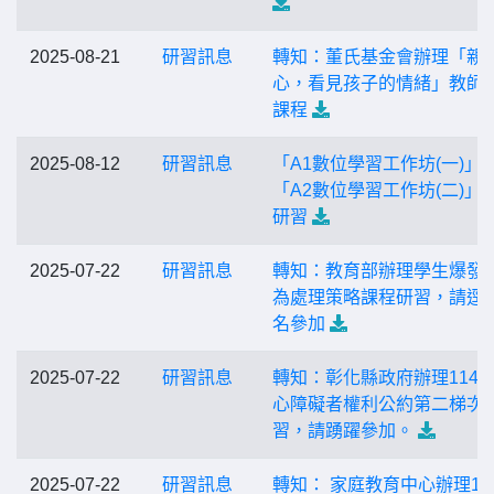
2025-08-21
研習訊息
轉知：董氏基金會辦理「親
心，看見孩子的情緒」教師
課程
2025-08-12
研習訊息
「A1數位學習工作坊(一)」
「A2數位學習工作坊(二)」
研習
2025-07-22
研習訊息
轉知：教育部辦理學生爆發
為處理策略課程研習，請逕
名參加
2025-07-22
研習訊息
轉知：彰化縣政府辦理114
心障礙者權利公約第二梯次
習，請踴躍參加。
2025-07-22
研習訊息
轉知： 家庭教育中心辦理11