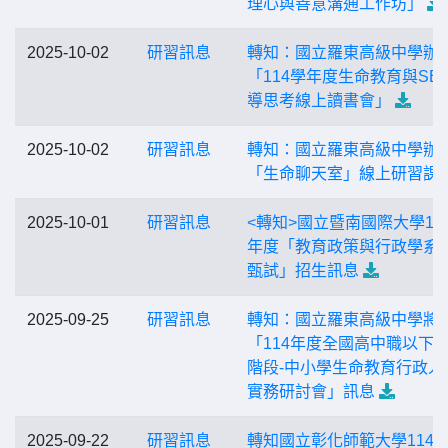
理心與善意溝通工作坊」
2025-10-02
研習訊息
轉知：國立羅東高級中學辦
「114學年度生命教育與SE
導思考線上讀書會」
2025-10-02
研習訊息
轉知：國立羅東高級中學辦
「生命聊天室」線上研習課
2025-10-01
研習訊息
<轉知>國立暨南國際大學11
年度「教育政策與行政學系
甄試」招生訊息
2025-09-25
研習訊息
轉知：國立羅東高級中學將
「114年度全國高中職以下
階段-中小學生命教育行政人
實務研討會」訊息
2025-09-22
研習訊息
轉知國立彰化師範大學114