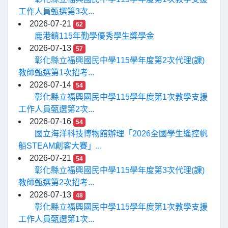
工作人員甄選第3次...
2026-07-21
62
鹿港鎮115年勤學優秀學生獎學金
2026-07-13
57
彰化縣立福興國民中學115學年度第2次代理(課)
教師甄選第1次招考...
2026-07-14
54
彰化縣立福興國民中學115學年度第1次教學支援
工作人員甄選第2次...
2026-07-16
54
國立海洋科技博物館辦理「2026全國學生遙控帆
船STEAM創客大賽」...
2026-07-21
54
彰化縣立福興國民中學115學年度第3次代理(課)
教師甄選第2次招考...
2026-07-13
48
彰化縣立福興國民中學115學年度第1次教學支援
工作人員甄選第1次...