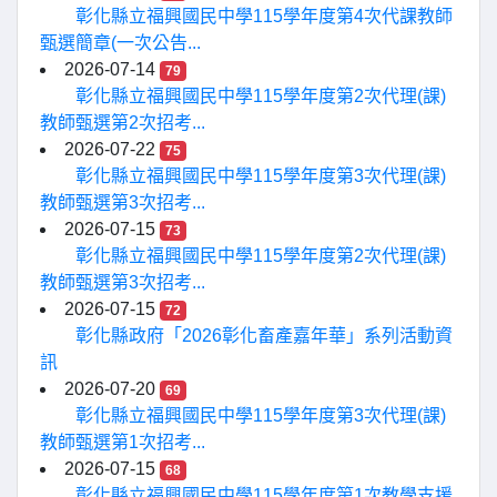
彰化縣立福興國民中學115學年度第4次代課教師
甄選簡章(一次公告...
2026-07-14
79
彰化縣立福興國民中學115學年度第2次代理(課)
教師甄選第2次招考...
2026-07-22
75
彰化縣立福興國民中學115學年度第3次代理(課)
教師甄選第3次招考...
2026-07-15
73
彰化縣立福興國民中學115學年度第2次代理(課)
教師甄選第3次招考...
2026-07-15
72
彰化縣政府「2026彰化畜產嘉年華」系列活動資
訊
2026-07-20
69
彰化縣立福興國民中學115學年度第3次代理(課)
教師甄選第1次招考...
2026-07-15
68
彰化縣立福興國民中學115學年度第1次教學支援