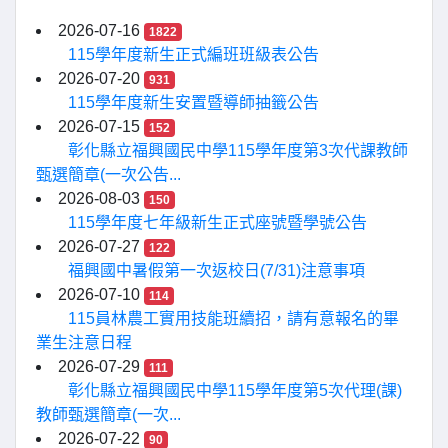
2026-07-16
1822
115學年度新生正式編班班級表公告
2026-07-20
931
115學年度新生安置暨導師抽籤公告
2026-07-15
152
彰化縣立福興國民中學115學年度第3次代課教師
甄選簡章(一次公告...
2026-08-03
150
115學年度七年級新生正式座號暨學號公告
2026-07-27
122
福興國中暑假第一次返校日(7/31)注意事項
2026-07-10
114
115員林農工實用技能班續招，請有意報名的畢
業生注意日程
2026-07-29
111
彰化縣立福興國民中學115學年度第5次代理(課)
教師甄選簡章(一次...
2026-07-22
90