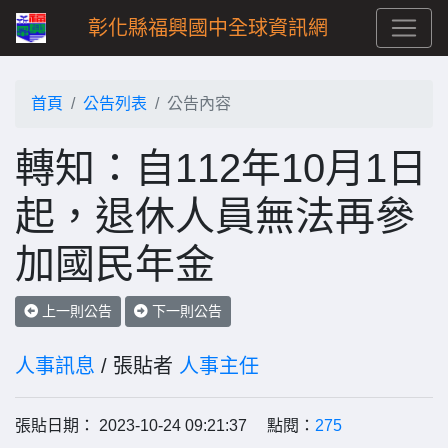
彰化縣福興國中全球資訊網
首頁
公告列表
公告內容
轉知：自112年10月1日
起，退休人員無法再參
加國民年金
上一則公告
下一則公告
人事訊息
/ 張貼者
人事主任
張貼日期： 2023-10-24 09:21:37 點閱：
275