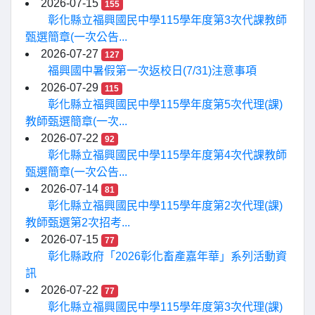
2026-07-15
155
彰化縣立福興國民中學115學年度第3次代課教師
甄選簡章(一次公告...
2026-07-27
127
福興國中暑假第一次返校日(7/31)注意事項
2026-07-29
115
彰化縣立福興國民中學115學年度第5次代理(課)
教師甄選簡章(一次...
2026-07-22
92
彰化縣立福興國民中學115學年度第4次代課教師
甄選簡章(一次公告...
2026-07-14
81
彰化縣立福興國民中學115學年度第2次代理(課)
教師甄選第2次招考...
2026-07-15
77
彰化縣政府「2026彰化畜產嘉年華」系列活動資
訊
2026-07-22
77
彰化縣立福興國民中學115學年度第3次代理(課)