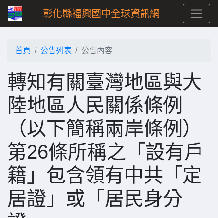
彰化縣福興國中全球資訊網
首頁
公告列表
公告內容
轉知有關臺灣地區與大
陸地區人民關係條例
（以下簡稱兩岸條例）
第26條所稱之「設有戶
籍」包含領有中共「定
居證」或「居民身分