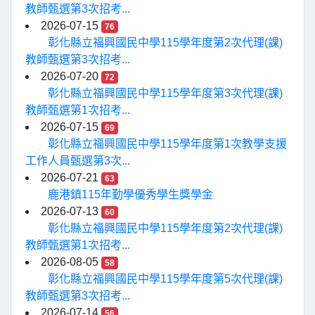
教師甄選第3次招考...
2026-07-15
76
彰化縣立福興國民中學115學年度第2次代理(課)
教師甄選第3次招考...
2026-07-20
72
彰化縣立福興國民中學115學年度第3次代理(課)
教師甄選第1次招考...
2026-07-15
69
彰化縣立福興國民中學115學年度第1次教學支援
工作人員甄選第3次...
2026-07-21
63
鹿港鎮115年勤學優秀學生獎學金
2026-07-13
60
彰化縣立福興國民中學115學年度第2次代理(課)
教師甄選第1次招考...
2026-08-05
58
彰化縣立福興國民中學115學年度第5次代理(課)
教師甄選第3次招考...
2026-07-14
56