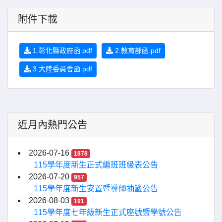
附件下載
1.彰化縣政府函.pdf
2.教育部函.pdf
3.大陸委員會函.pdf
近月內熱門公告
2026-07-16
1878
115學年度新生正式編班班級表公告
2026-07-20
957
115學年度新生安置暨導師抽籤公告
2026-08-03
191
115學年度七年級新生正式座號暨學號公告