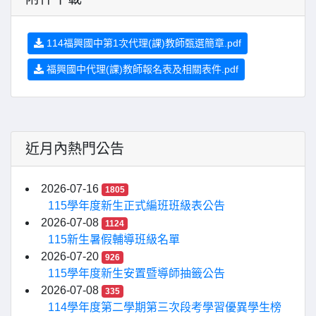
114福興國中第1次代理(課)教師甄選簡章.pdf
福興國中代理(課)教師報名表及相關表件.pdf
近月內熱門公告
2026-07-16
1805
115學年度新生正式編班班級表公告
2026-07-08
1124
115新生暑假輔導班級名單
2026-07-20
926
115學年度新生安置暨導師抽籤公告
2026-07-08
335
114學年度第二學期第三次段考學習優異學生榜