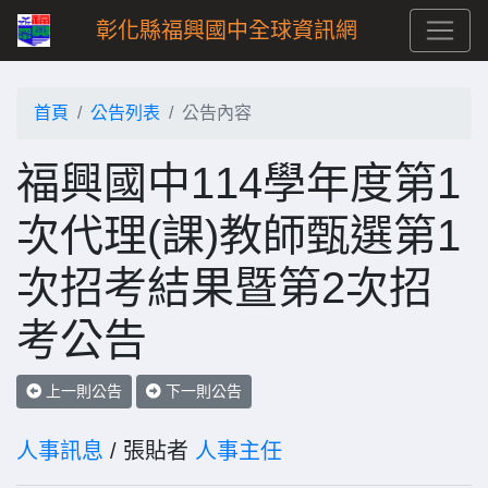
彰化縣福興國中全球資訊網
首頁
公告列表
公告內容
福興國中114學年度第1
次代理(課)教師甄選第1
次招考結果暨第2次招
考公告
上一則公告
下一則公告
人事訊息
/ 張貼者
人事主任