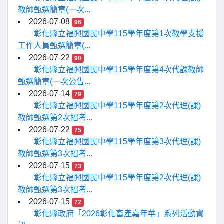
教師甄選簡章(一次...
2026-07-08
96
彰化縣立福興國民中學115學年度第1次教學支援
工作人員甄選簡章(...
2026-07-22
90
彰化縣立福興國民中學115學年度第4次代課教師
甄選簡章(一次公告...
2026-07-14
79
彰化縣立福興國民中學115學年度第2次代理(課)
教師甄選第2次招考...
2026-07-22
75
彰化縣立福興國民中學115學年度第3次代理(課)
教師甄選第3次招考...
2026-07-15
73
彰化縣立福興國民中學115學年度第2次代理(課)
教師甄選第3次招考...
2026-07-15
72
彰化縣政府「2026彰化畜產嘉年華」系列活動資