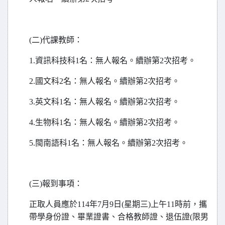
(
二)代課教師：
1.
資訊科技科1名：無人報名。續辦第2次招考。
2.
國文科2名：無人報名。續辦第2次招考。
3.
英文科1名：無人報名。續辦第2次招考。
4.
生物科1名：無人報名。續辦第2次招考。
5.
閩南語科1名：無人報名。續辦第2次招考。
(
三)報到事項：
正取人員應於114年7月9日(星期三)上午11時前，攜
帶學身份證、畢業證書、合格教師證、退伍證(限男