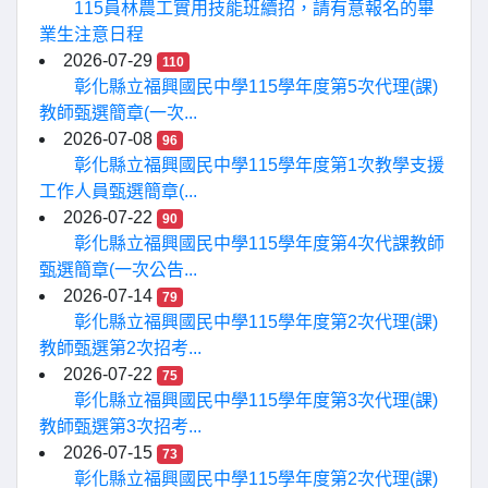
115員林農工實用技能班續招，請有意報名的畢
業生注意日程
2026-07-29
110
彰化縣立福興國民中學115學年度第5次代理(課)
教師甄選簡章(一次...
2026-07-08
96
彰化縣立福興國民中學115學年度第1次教學支援
工作人員甄選簡章(...
2026-07-22
90
彰化縣立福興國民中學115學年度第4次代課教師
甄選簡章(一次公告...
2026-07-14
79
彰化縣立福興國民中學115學年度第2次代理(課)
教師甄選第2次招考...
2026-07-22
75
彰化縣立福興國民中學115學年度第3次代理(課)
教師甄選第3次招考...
2026-07-15
73
彰化縣立福興國民中學115學年度第2次代理(課)