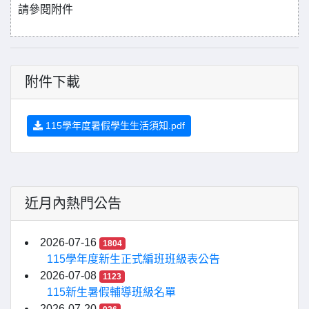
請參閱附件
附件下載
115學年度暑假學生生活須知.pdf
近月內熱門公告
2026-07-16
1804
115學年度新生正式編班班級表公告
2026-07-08
1123
115新生暑假輔導班級名單
2026-07-20