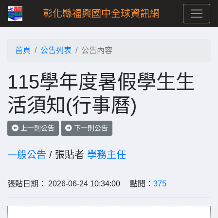
彰化縣福興國中全球資訊網
首頁
公告列表
公告內容
115學年度暑假學生生
活須知(行事曆)
上一則公告
下一則公告
一般公告
/ 張貼者
學務主任
張貼日期： 2026-06-24 10:34:00 點閱：
375