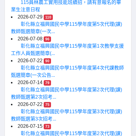
115員林農工實用技能班續招，請有意報名的畢
業生注意日程
2026-07-29
110
彰化縣立福興國民中學115學年度第5次代理(課)
教師甄選簡章(一次...
2026-07-08
96
彰化縣立福興國民中學115學年度第1次教學支援
工作人員甄選簡章(...
2026-07-22
90
彰化縣立福興國民中學115學年度第4次代課教師
甄選簡章(一次公告...
2026-07-14
79
彰化縣立福興國民中學115學年度第2次代理(課)
教師甄選第2次招考...
2026-07-22
75
彰化縣立福興國民中學115學年度第3次代理(課)
教師甄選第3次招考...
2026-07-15
73
彰化縣立福興國民中學115學年度第2次代理(課)