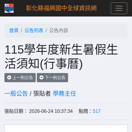
彰化縣福興國中全球資訊網
首頁
公告列表
公告內容
115學年度新生暑假生
活須知(行事曆)
上一則公告
下一則公告
一般公告
/ 張貼者
學務主任
張貼日期： 2026-06-24 10:37:34 點閱：
517