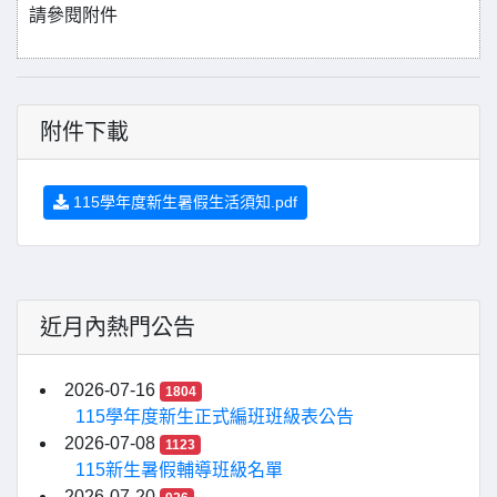
請參閱附件
附件下載
115學年度新生暑假生活須知.pdf
近月內熱門公告
2026-07-16
1804
115學年度新生正式編班班級表公告
2026-07-08
1123
115新生暑假輔導班級名單
2026-07-20