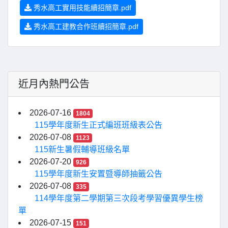
秀水高工實用技能續招簡章.pdf
秀水高工建教合作班續招簡章.pdf
近月內熱門公告
2026-07-16
1804
115學年度新生正式編班班級表公告
2026-07-08
1123
115新生暑假輔導班級名單
2026-07-20
926
115學年度新生安置暨導師抽籤公告
2026-07-08
335
114學年度第二學期第三次段考學習優異學生榜
單
2026-07-15
151