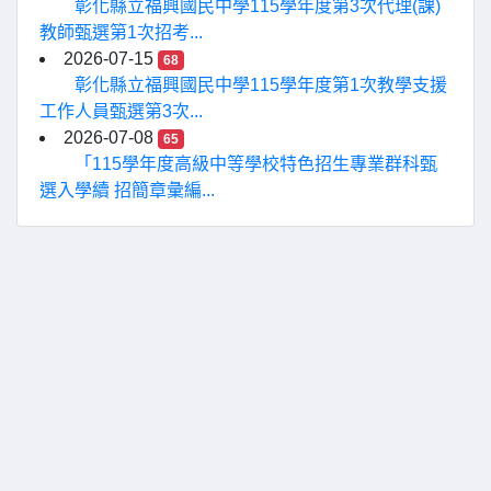
彰化縣立福興國民中學115學年度第3次代理(課)
教師甄選第1次招考...
2026-07-15
68
彰化縣立福興國民中學115學年度第1次教學支援
工作人員甄選第3次...
2026-07-08
65
「115學年度高級中等學校特色招生專業群科甄
選入學續 招簡章彙編...