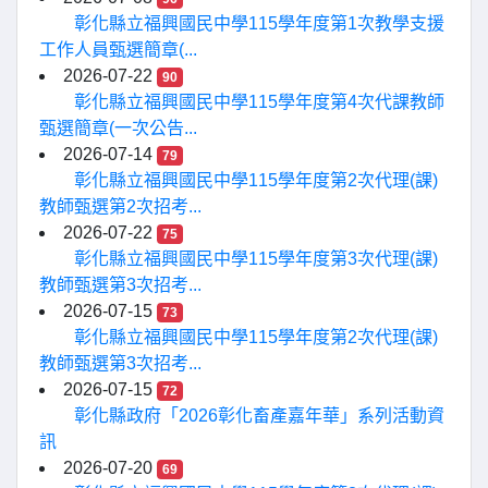
彰化縣立福興國民中學115學年度第1次教學支援
工作人員甄選簡章(...
2026-07-22
90
彰化縣立福興國民中學115學年度第4次代課教師
甄選簡章(一次公告...
2026-07-14
79
彰化縣立福興國民中學115學年度第2次代理(課)
教師甄選第2次招考...
2026-07-22
75
彰化縣立福興國民中學115學年度第3次代理(課)
教師甄選第3次招考...
2026-07-15
73
彰化縣立福興國民中學115學年度第2次代理(課)
教師甄選第3次招考...
2026-07-15
72
彰化縣政府「2026彰化畜產嘉年華」系列活動資
訊
2026-07-20
69