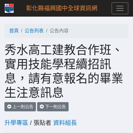
彰化縣福興國中全球資訊網
首頁
公告列表
公告內容
秀水高工建教合作班、
實用技能學程續招訊
息，請有意報名的畢業
生注意訊息
上一則公告
下一則公告
升學專區
/ 張貼者
資料組長