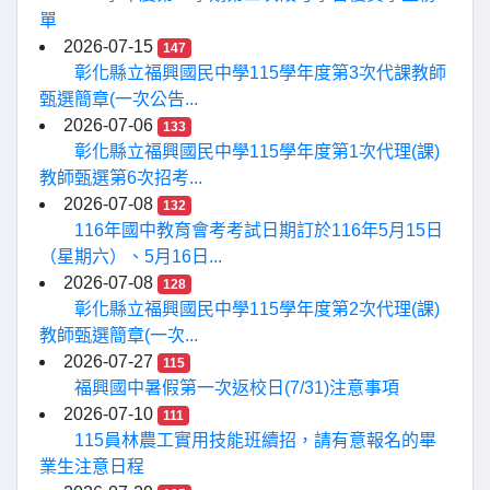
單
2026-07-15
147
彰化縣立福興國民中學115學年度第3次代課教師
甄選簡章(一次公告...
2026-07-06
133
彰化縣立福興國民中學115學年度第1次代理(課)
教師甄選第6次招考...
2026-07-08
132
116年國中教育會考考試日期訂於116年5月15日
（星期六）、5月16日...
2026-07-08
128
彰化縣立福興國民中學115學年度第2次代理(課)
教師甄選簡章(一次...
2026-07-27
115
福興國中暑假第一次返校日(7/31)注意事項
2026-07-10
111
115員林農工實用技能班續招，請有意報名的畢
業生注意日程