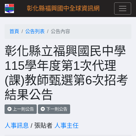
彰化縣福興國中全球資訊網
首頁
公告列表
公告內容
彰化縣立福興國民中學
115學年度第1次代理
(課)教師甄選第6次招考
結果公告
上一則公告
下一則公告
人事訊息
/ 張貼者
人事主任