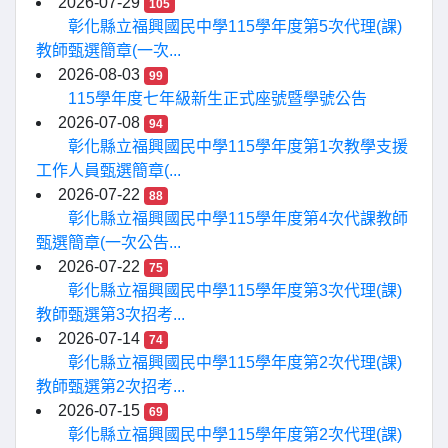
2026-07-29
105
彰化縣立福興國民中學115學年度第5次代理(課)
教師甄選簡章(一次...
2026-08-03
99
115學年度七年級新生正式座號暨學號公告
2026-07-08
94
彰化縣立福興國民中學115學年度第1次教學支援
工作人員甄選簡章(...
2026-07-22
88
彰化縣立福興國民中學115學年度第4次代課教師
甄選簡章(一次公告...
2026-07-22
75
彰化縣立福興國民中學115學年度第3次代理(課)
教師甄選第3次招考...
2026-07-14
74
彰化縣立福興國民中學115學年度第2次代理(課)
教師甄選第2次招考...
2026-07-15
69
彰化縣立福興國民中學115學年度第2次代理(課)