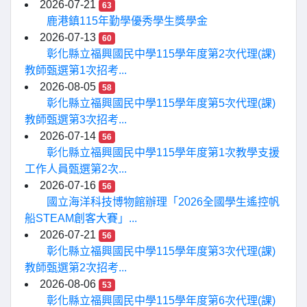
2026-07-21
63
鹿港鎮115年勤學優秀學生獎學金
2026-07-13
60
彰化縣立福興國民中學115學年度第2次代理(課)
教師甄選第1次招考...
2026-08-05
58
彰化縣立福興國民中學115學年度第5次代理(課)
教師甄選第3次招考...
2026-07-14
56
彰化縣立福興國民中學115學年度第1次教學支援
工作人員甄選第2次...
2026-07-16
56
國立海洋科技博物館辦理「2026全國學生遙控帆
船STEAM創客大賽」...
2026-07-21
56
彰化縣立福興國民中學115學年度第3次代理(課)
教師甄選第2次招考...
2026-08-06
53
彰化縣立福興國民中學115學年度第6次代理(課)