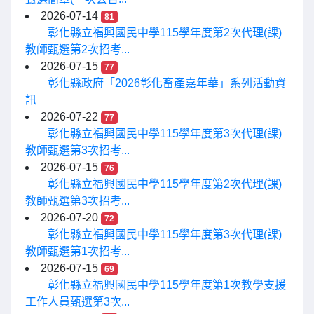
2026-07-14
81
彰化縣立福興國民中學115學年度第2次代理(課)
教師甄選第2次招考...
2026-07-15
77
彰化縣政府「2026彰化畜產嘉年華」系列活動資
訊
2026-07-22
77
彰化縣立福興國民中學115學年度第3次代理(課)
教師甄選第3次招考...
2026-07-15
76
彰化縣立福興國民中學115學年度第2次代理(課)
教師甄選第3次招考...
2026-07-20
72
彰化縣立福興國民中學115學年度第3次代理(課)
教師甄選第1次招考...
2026-07-15
69
彰化縣立福興國民中學115學年度第1次教學支援
工作人員甄選第3次...