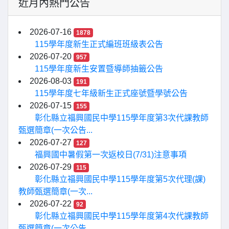
近月內熱門公告
2026-07-16
1878
115學年度新生正式編班班級表公告
2026-07-20
957
115學年度新生安置暨導師抽籤公告
2026-08-03
191
115學年度七年級新生正式座號暨學號公告
2026-07-15
155
彰化縣立福興國民中學115學年度第3次代課教師
甄選簡章(一次公告...
2026-07-27
127
福興國中暑假第一次返校日(7/31)注意事項
2026-07-29
115
彰化縣立福興國民中學115學年度第5次代理(課)
教師甄選簡章(一次...
2026-07-22
92
彰化縣立福興國民中學115學年度第4次代課教師
甄選簡章(一次公告...