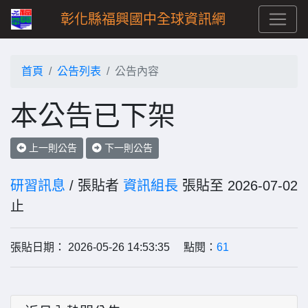
彰化縣福興國中全球資訊網
首頁
公告列表
公告內容
本公告已下架
上一則公告
下一則公告
研習訊息
/ 張貼者
資訊組長
張貼至 2026-07-02
止
張貼日期： 2026-05-26 14:53:35 點閱：
61