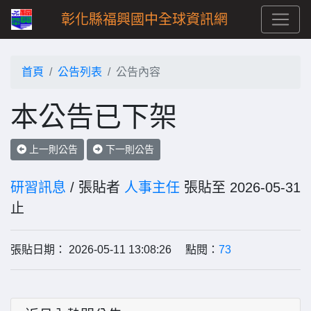
彰化縣福興國中全球資訊網
首頁
公告列表
公告內容
本公告已下架
上一則公告
下一則公告
研習訊息
/ 張貼者
人事主任
張貼至 2026-05-31
止
張貼日期： 2026-05-11 13:08:26 點閱：
73