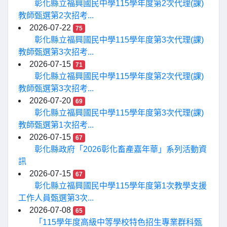
彰化縣立福興國民中學115學年度第2次代理(課)
教師甄選第2次招考...
2026-07-22
75
彰化縣立福興國民中學115學年度第3次代理(課)
教師甄選第3次招考...
2026-07-15
71
彰化縣立福興國民中學115學年度第2次代理(課)
教師甄選第3次招考...
2026-07-20
69
彰化縣立福興國民中學115學年度第3次代理(課)
教師甄選第1次招考...
2026-07-15
67
彰化縣政府「2026彰化畜產嘉年華」系列活動資
訊
2026-07-15
67
彰化縣立福興國民中學115學年度第1次教學支援
工作人員甄選第3次...
2026-07-08
65
「115學年度高級中等學校特色招生專業群科甄