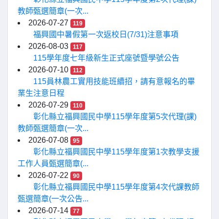
教師甄選簡章(一次...
2026-07-27
119
福興國中暑假第一次返校日(7/31)注意事項
2026-08-03
117
115學年度七年級新生正式座號暨學號公告
2026-07-10
112
115員林農工實用技能班續招，請有意報名的畢
業生注意日程
2026-07-29
110
彰化縣立福興國民中學115學年度第5次代理(課)
教師甄選簡章(一次...
2026-07-08
95
彰化縣立福興國民中學115學年度第1次教學支援
工作人員甄選簡章(...
2026-07-22
90
彰化縣立福興國民中學115學年度第4次代課教師
甄選簡章(一次公告...
2026-07-14
77