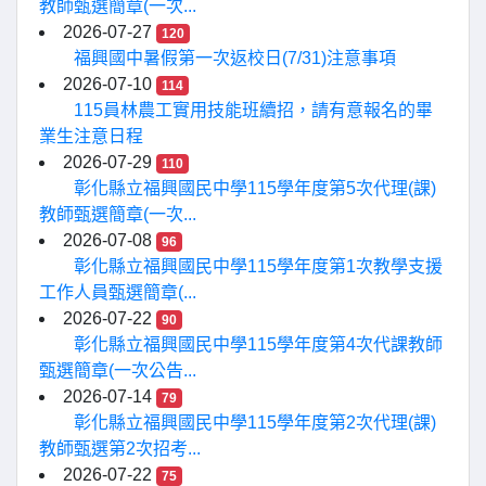
教師甄選簡章(一次...
2026-07-27
120
福興國中暑假第一次返校日(7/31)注意事項
2026-07-10
114
115員林農工實用技能班續招，請有意報名的畢
業生注意日程
2026-07-29
110
彰化縣立福興國民中學115學年度第5次代理(課)
教師甄選簡章(一次...
2026-07-08
96
彰化縣立福興國民中學115學年度第1次教學支援
工作人員甄選簡章(...
2026-07-22
90
彰化縣立福興國民中學115學年度第4次代課教師
甄選簡章(一次公告...
2026-07-14
79
彰化縣立福興國民中學115學年度第2次代理(課)
教師甄選第2次招考...
2026-07-22
75