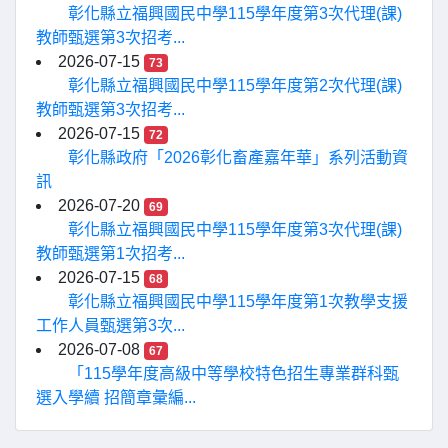
彰化縣立福興國民中學115學年度第3次代理(課)
教師甄選第3次招考...
2026-07-15
73
彰化縣立福興國民中學115學年度第2次代理(課)
教師甄選第3次招考...
2026-07-15
72
彰化縣政府「2026彰化畜產嘉年華」系列活動資
訊
2026-07-20
69
彰化縣立福興國民中學115學年度第3次代理(課)
教師甄選第1次招考...
2026-07-15
68
彰化縣立福興國民中學115學年度第1次教學支援
工作人員甄選第3次...
2026-07-08
67
「115學年度高級中等學校特色招生專業群科甄
選入學續 招簡章彙編...