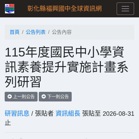
彰化縣福興國中全球資訊網
首頁
公告列表
公告內容
115年度國民中小學資
訊素養提升實施計畫系
列研習
上一則公告
下一則公告
研習訊息
/ 張貼者
資訊組長
張貼至 2026-08-31
止